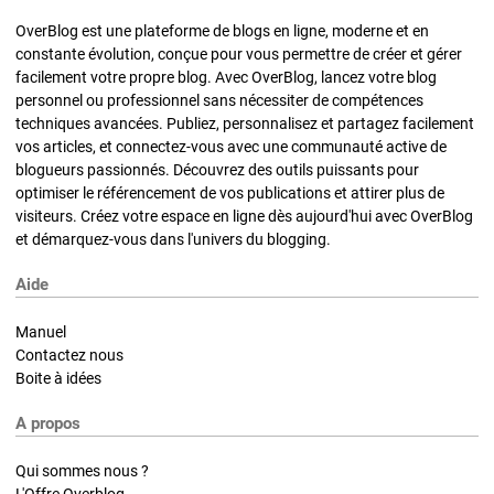
OverBlog est une plateforme de blogs en ligne, moderne et en
constante évolution, conçue pour vous permettre de créer et gérer
facilement votre propre blog. Avec OverBlog, lancez votre blog
personnel ou professionnel sans nécessiter de compétences
techniques avancées. Publiez, personnalisez et partagez facilement
vos articles, et connectez-vous avec une communauté active de
blogueurs passionnés. Découvrez des outils puissants pour
optimiser le référencement de vos publications et attirer plus de
visiteurs. Créez votre espace en ligne dès aujourd'hui avec OverBlog
et démarquez-vous dans l'univers du blogging.
Aide
Manuel
Contactez nous
Boite à idées
A propos
Qui sommes nous ?
L'Offre Overblog