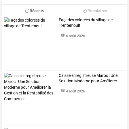
Récents
Populaires
Façades colorées du village de
Trentemoult
6 août 2026
Caisse
enregistreuse
Maroc
:
Une
Solution
Moderne
pour
Améliorer
…
4 août 2026