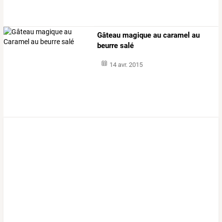
Gâteau magique au caramel au
beurre salé
14 avr. 2015