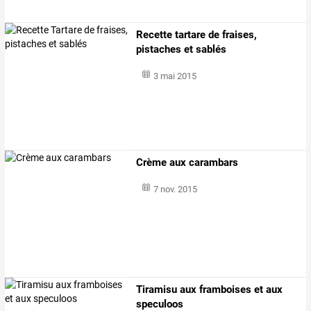
Recette tartare de fraises,
pistaches et sablés
3 mai 2015
Crème aux carambars
7 nov. 2015
Tiramisu aux framboises et aux
speculoos