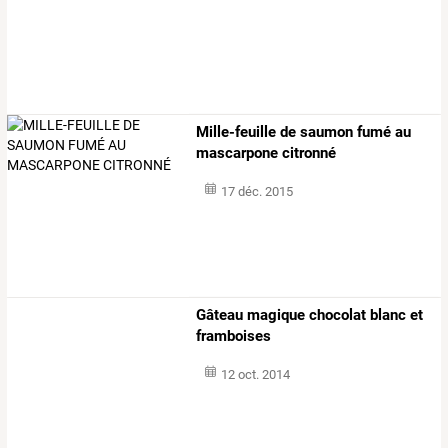
Mille-feuille de saumon fumé au
mascarpone citronné
17 déc. 2015
Gâteau magique chocolat blanc et
framboises
12 oct. 2014