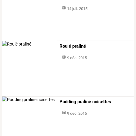
14 juil. 2015
Roulé praliné
9 déc. 2015
Pudding praliné noisettes
9 déc. 2015