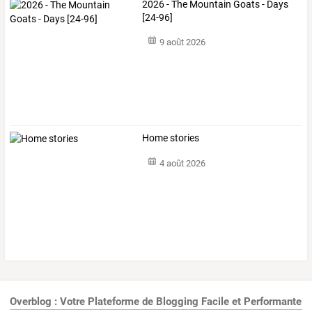
2026 - The Mountain Goats - Days
[24-96]
9 août 2026
Home stories
4 août 2026
Overblog : Votre Plateforme de Blogging Facile et Performante