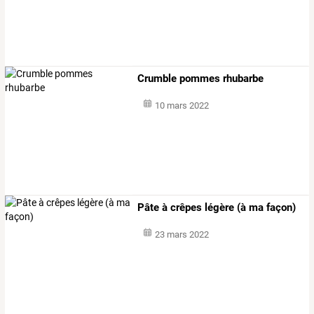
Crumble pommes rhubarbe
10 mars 2022
Pâte à crêpes légère (à ma façon)
23 mars 2022