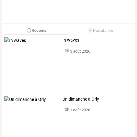
Récents
Populaires
In waves
3 août 2026
Un dimanche à Orly
1 août 2026