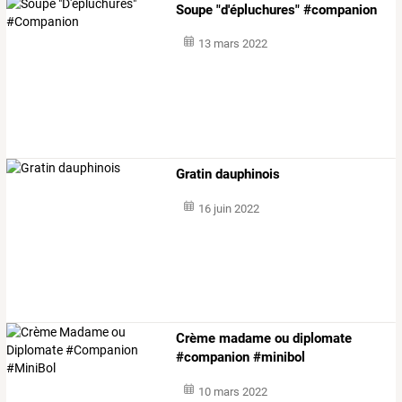
Soupe "d'épluchures" #companion
13 mars 2022
Gratin dauphinois
16 juin 2022
Crème madame ou diplomate
#companion #minibol
10 mars 2022