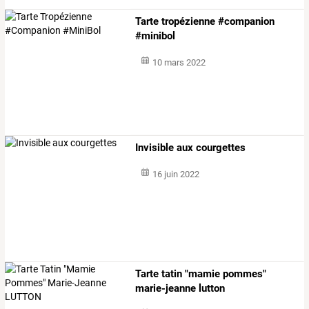
Tarte tropézienne #companion
#minibol
10 mars 2022
Invisible aux courgettes
16 juin 2022
Tarte tatin "mamie pommes"
marie-jeanne lutton