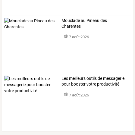
Mouclade au Pineau des
Charentes
7 août 2026
Les meilleurs outils de messagerie
pour booster votre productivité
7 août 2026