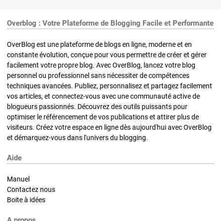
Overblog : Votre Plateforme de Blogging Facile et Performante
OverBlog est une plateforme de blogs en ligne, moderne et en
constante évolution, conçue pour vous permettre de créer et gérer
facilement votre propre blog. Avec OverBlog, lancez votre blog
personnel ou professionnel sans nécessiter de compétences
techniques avancées. Publiez, personnalisez et partagez facilement
vos articles, et connectez-vous avec une communauté active de
blogueurs passionnés. Découvrez des outils puissants pour
optimiser le référencement de vos publications et attirer plus de
visiteurs. Créez votre espace en ligne dès aujourd'hui avec OverBlog
et démarquez-vous dans l'univers du blogging.
Aide
Manuel
Contactez nous
Boite à idées
A propos