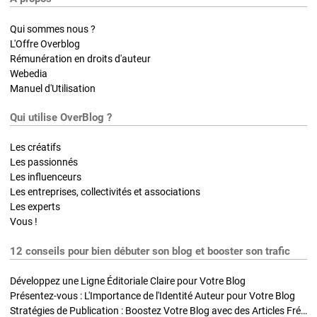
Qui sommes nous ?
L'Offre Overblog
Rémunération en droits d'auteur
Webedia
Manuel d'Utilisation
Qui utilise OverBlog ?
Les créatifs
Les passionnés
Les influenceurs
Les entreprises, collectivités et associations
Les experts
Vous !
12 conseils pour bien débuter son blog et booster son trafic
Développez une Ligne Éditoriale Claire pour Votre Blog
Présentez-vous : L'Importance de l'Identité Auteur pour Votre Blog
Stratégies de Publication : Boostez Votre Blog avec des Articles Fréquents et Exclusifs