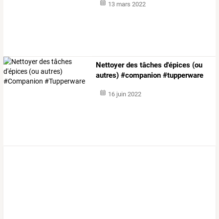
13 mars 2022
Nettoyer des tâches d'épices (ou
autres) #companion #tupperware
16 juin 2022