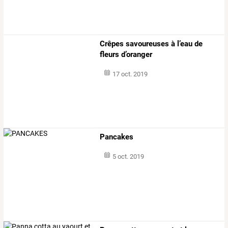
Crêpes savoureuses à l’eau de
fleurs d’oranger
17 oct. 2019
Pancakes
5 oct. 2019