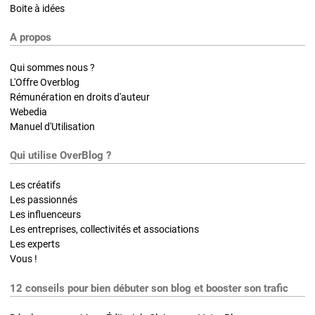
Boite à idées
A propos
Qui sommes nous ?
L'Offre Overblog
Rémunération en droits d'auteur
Webedia
Manuel d'Utilisation
Qui utilise OverBlog ?
Les créatifs
Les passionnés
Les influenceurs
Les entreprises, collectivités et associations
Les experts
Vous !
12 conseils pour bien débuter son blog et booster son trafic