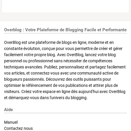
Overblog : Votre Plateforme de Blogging Facile et Performante
OverBlog est une plateforme de blogs en ligne, moderne et en
constante évolution, conçue pour vous permettre de créer et gérer
facilement votre propre blog. Avec OverBlog, lancez votre blog
personnel ou professionnel sans nécessiter de compétences
techniques avancées. Publiez, personnalisez et partagez facilement
vos articles, et connectez-vous avec une communauté active de
blogueurs passionnés. Découvrez des outils puissants pour
optimiser le référencement de vos publications et attirer plus de
visiteurs. Créez votre espace en ligne dès aujourd'hui avec OverBlog
et démarquez-vous dans l'univers du blogging.
Aide
Manuel
Contactez nous