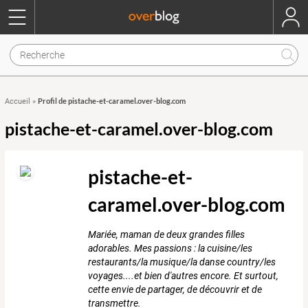
Profil de pistache-et-caramel.over-blog.com
Accueil
»
pistache-et-caramel.over-blog.com
pistache-et-
caramel.over-blog.com
Mariée, maman de deux grandes filles
adorables. Mes passions : la cuisine/les
restaurants/la musique/la danse country/les
voyages....et bien d'autres encore. Et surtout,
cette envie de partager, de découvrir et de
transmettre.