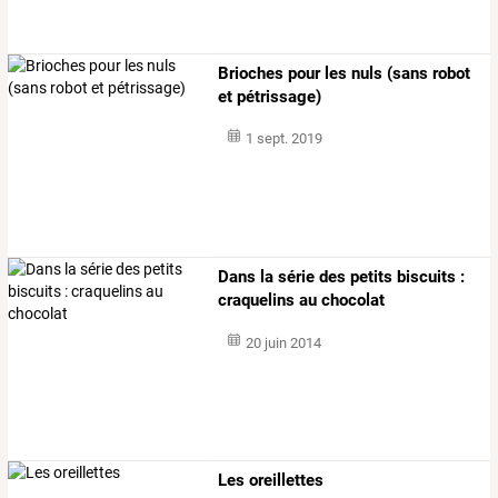
Brioches pour les nuls (sans robot
et pétrissage)
1 sept. 2019
Dans la série des petits biscuits :
craquelins au chocolat
20 juin 2014
Les oreillettes