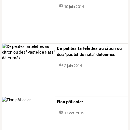
10 juin 2014
De petites tartelettes au citron ou
des "pastel de nata" détournés
2 juin 2014
Flan pâtissier
17 oct. 2019