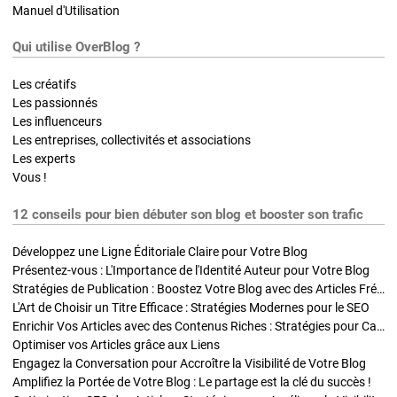
Manuel d'Utilisation
Qui utilise OverBlog ?
Les créatifs
Les passionnés
Les influenceurs
Les entreprises, collectivités et associations
Les experts
Vous !
12 conseils pour bien débuter son blog et booster son trafic
Développez une Ligne Éditoriale Claire pour Votre Blog
Présentez-vous : L'Importance de l'Identité Auteur pour Votre Blog
Stratégies de Publication : Boostez Votre Blog avec des Articles Fréquents et Exclusifs
L'Art de Choisir un Titre Efficace : Stratégies Modernes pour le SEO
Enrichir Vos Articles avec des Contenus Riches : Stratégies pour Captiver et Optimiser
Optimiser vos Articles grâce aux Liens
Engagez la Conversation pour Accroître la Visibilité de Votre Blog
Amplifiez la Portée de Votre Blog : Le partage est la clé du succès !