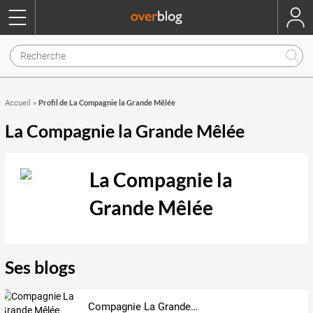
Profil de La Compagnie la Grande Mêlée
Accueil
»
La Compagnie la Grande Mêlée
La Compagnie la
Grande Mêlée
Ses blogs
Compagnie La Grande Mêlée