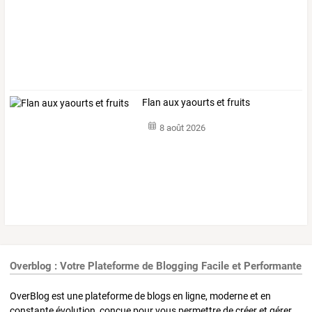
Flan aux yaourts et fruits
8 août 2026
Overblog : Votre Plateforme de Blogging Facile et Performante
OverBlog est une plateforme de blogs en ligne, moderne et en
constante évolution, conçue pour vous permettre de créer et gérer