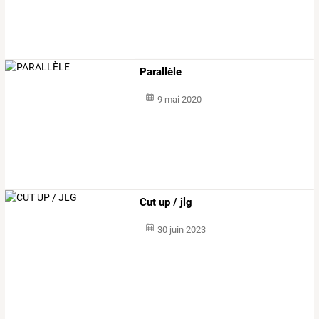
Parallèle
9 mai 2020
Cut up / jlg
30 juin 2023