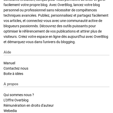
facilement votre propre blog. Avec OverBlog, lancez votre blog
personnel ou professionnel sans nécessiter de compétences
techniques avancées. Publiez, personnalisez et partagez facilement
vos articles, et connectez-vous avec une communauté active de
blogueurs passionnés. Découvrez des outils puissants pour
optimiser le référencement de vos publications et attirer plus de
visiteurs. Créez votre espace en ligne dès aujourd'hui avec OverBlog
et démarquez-vous dans l'univers du blogging.
Aide
Manuel
Contactez nous
Boite à idées
A propos
Qui sommes nous ?
L'Offre Overblog
Rémunération en droits d'auteur
Webedia