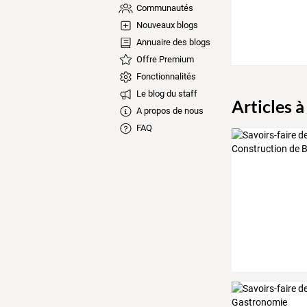
Communautés
Nouveaux blogs
Annuaire des blogs
Offre Premium
Fonctionnalités
Le blog du staff
Articles à
A propos de nous
FAQ