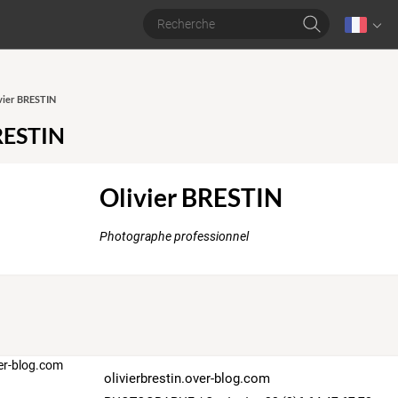
ivier BRESTIN
RESTIN
Olivier BRESTIN
Photographe professionnel
olivierbrestin.over-blog.com