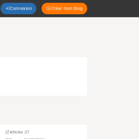
Connexion
Créer mon blog
Articles :
27