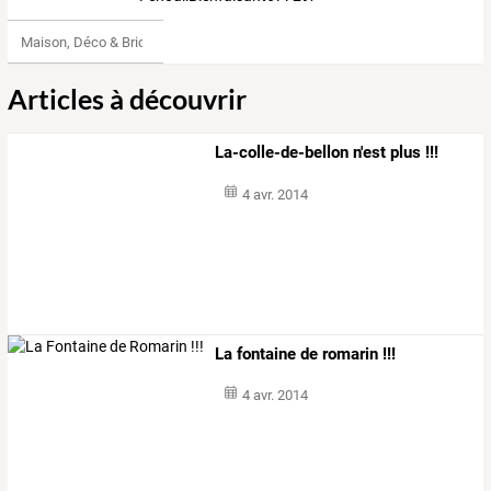
Maison, Déco & Bricolage
Articles à découvrir
La-colle-de-bellon n'est plus !!!
4 avr. 2014
La fontaine de romarin !!!
4 avr. 2014