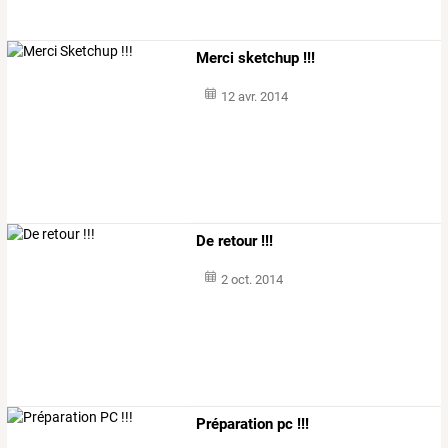
Merci sketchup !!!
12 avr. 2014
De retour !!!
2 oct. 2014
Préparation pc !!!