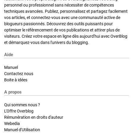
personnel ou professionnel sans nécessiter de compétences
techniques avancées. Publiez, personnalisez et partagez facilement
vos articles, et connectez-vous avec une communauté active de
blogueurs passionnés. Découvrez des outils puissants pour
optimiser le référencement de vos publications et attirer plus de
visiteurs. Créez votre espace en ligne dès aujourd'hui avec OverBlog
et démarquez-vous dans l'univers du blogging.
Aide
Manuel
Contactez nous
Boite à idées
A propos
Qui sommes nous ?
L'Offre Overblog
Rémunération en droits d'auteur
Webedia
Manuel d'Utilisation