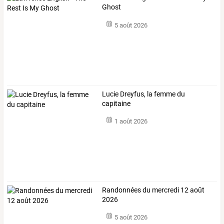
Ghost
5 août 2026
Lucie Dreyfus, la femme du
capitaine
1 août 2026
Randonnées du mercredi 12 août
2026
5 août 2026