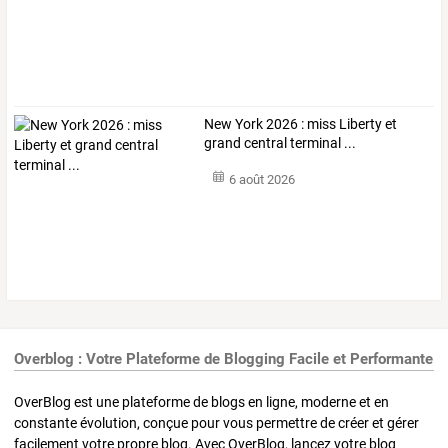
New York 2026 : miss Liberty et
grand central terminal ...
6 août 2026
Overblog : Votre Plateforme de Blogging Facile et Performante
OverBlog est une plateforme de blogs en ligne, moderne et en
constante évolution, conçue pour vous permettre de créer et gérer
facilement votre propre blog. Avec OverBlog, lancez votre blog