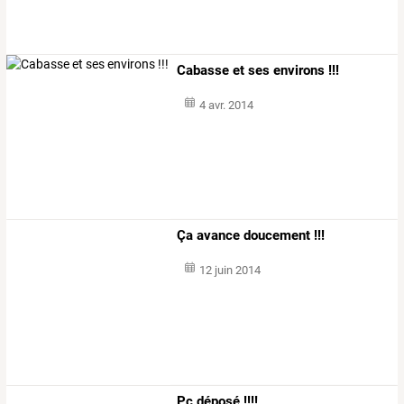
Cabasse et ses environs !!!
4 avr. 2014
Ça avance doucement !!!
12 juin 2014
Pc déposé !!!!