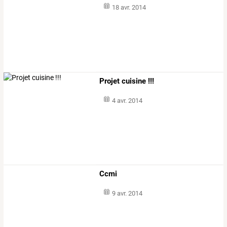
18 avr. 2014
Projet cuisine !!!
4 avr. 2014
Ccmi
9 avr. 2014