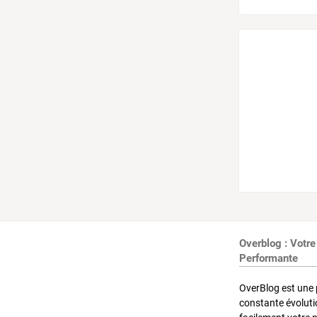
Overblog : Votre
Performante
OverBlog est une 
constante évoluti