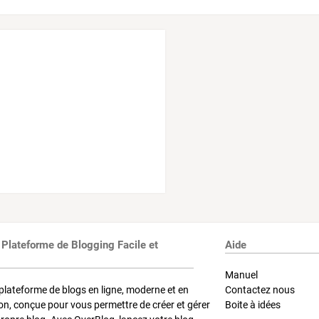
 Plateforme de Blogging Facile et
Aide
Manuel
plateforme de blogs en ligne, moderne et en
Contactez nous
on, conçue pour vous permettre de créer et gérer
Boite à idées