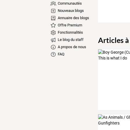
Communautés
Nouveaux blogs
Annuaire des blogs
Offre Premium
Fonctionnalités
Articles à
Le blog du staff
A propos de nous
FAQ