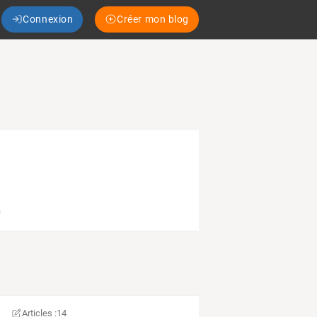
Connexion
Créer mon blog
e
Articles :
14