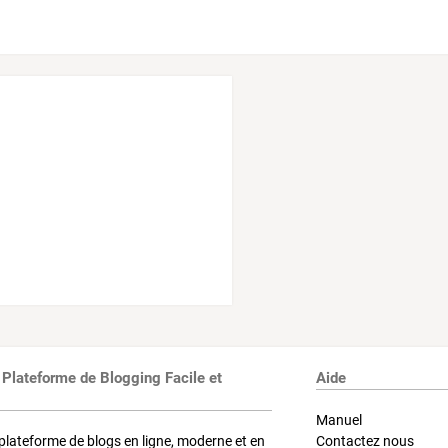
 Plateforme de Blogging Facile et
Aide
Manuel
plateforme de blogs en ligne, moderne et en
Contactez nous