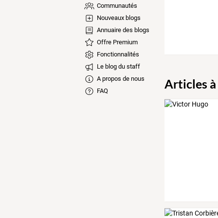
Communautés
Nouveaux blogs
Annuaire des blogs
Offre Premium
Fonctionnalités
Le blog du staff
A propos de nous
Articles à
FAQ