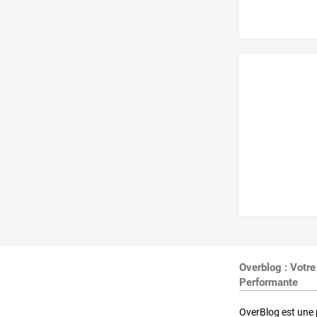
Overblog : Votre
Performante
OverBlog est une 