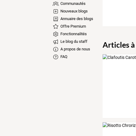
Communautés
Nouveaux blogs
Annuaire des blogs
Offre Premium
Fonctionnalités
Le blog du staff
Articles à
A propos de nous
FAQ