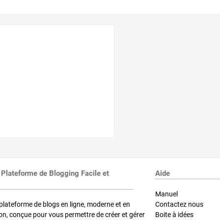
 Plateforme de Blogging Facile et
Aide
Manuel
plateforme de blogs en ligne, moderne et en
Contactez nous
on, conçue pour vous permettre de créer et gérer
Boite à idées