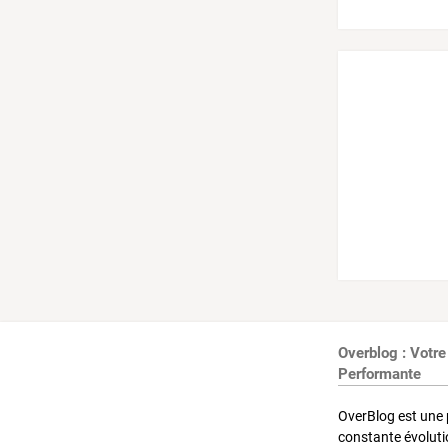
Overblog : Votre
Performante
OverBlog est une 
constante évoluti