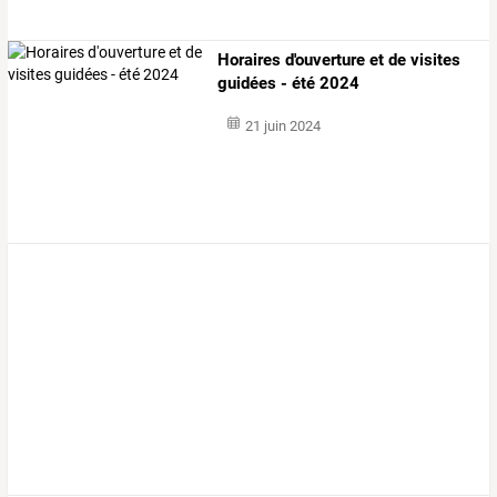
Horaires d'ouverture et de visites
guidées - été 2024
21 juin 2024