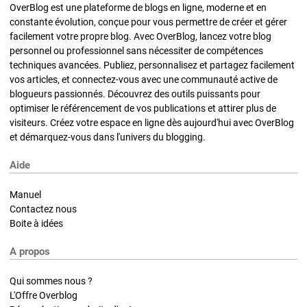
OverBlog est une plateforme de blogs en ligne, moderne et en
constante évolution, conçue pour vous permettre de créer et gérer
facilement votre propre blog. Avec OverBlog, lancez votre blog
personnel ou professionnel sans nécessiter de compétences
techniques avancées. Publiez, personnalisez et partagez facilement
vos articles, et connectez-vous avec une communauté active de
blogueurs passionnés. Découvrez des outils puissants pour
optimiser le référencement de vos publications et attirer plus de
visiteurs. Créez votre espace en ligne dès aujourd'hui avec OverBlog
et démarquez-vous dans l'univers du blogging.
Aide
Manuel
Contactez nous
Boite à idées
A propos
Qui sommes nous ?
L'Offre Overblog