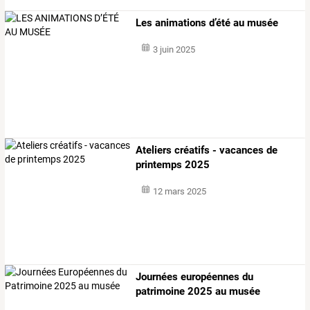
Les animations d’été au musée
3 juin 2025
Ateliers créatifs - vacances de
printemps 2025
12 mars 2025
Journées européennes du
patrimoine 2025 au musée