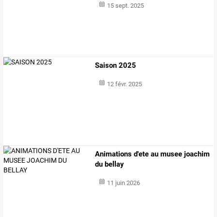
15 sept. 2025
Saison 2025
12 févr. 2025
Animations d'ete au musee joachim
du bellay
11 juin 2026