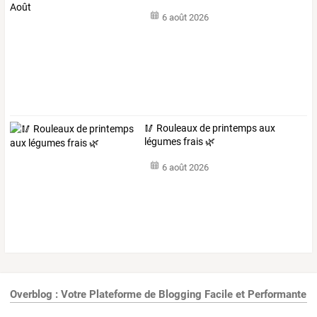
6 août 2026
🥢 Rouleaux de printemps aux
légumes frais 🌿
6 août 2026
Overblog : Votre Plateforme de Blogging Facile et Performante