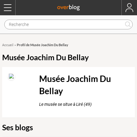
Profil de Musée Joachim Du Bellay
Accueil
»
Musée Joachim Du Bellay
Musée Joachim Du
Bellay
Le musée se situe à Liré (49)
Ses blogs