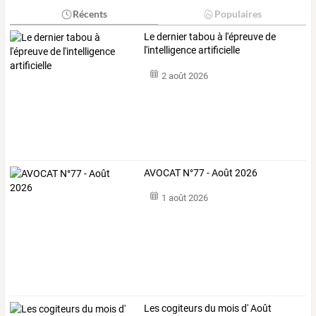
Récents
Populaires
Le dernier tabou à l'épreuve de
l'intelligence artificielle
2 août 2026
AVOCAT N°77 - Août 2026
1 août 2026
Les cogiteurs du mois d' Août