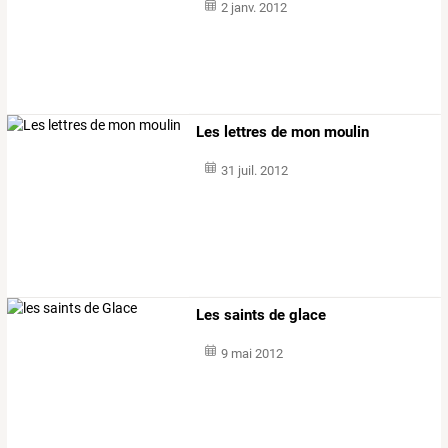
2 janv. 2012
Les lettres de mon moulin
31 juil. 2012
Les saints de glace
9 mai 2012