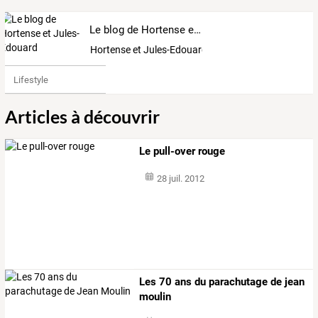
Le blog de Hortense et Jules-Edouard
Hortense et Jules-Edouard
Lifestyle
Articles à découvrir
Le pull-over rouge
28 juil. 2012
Les 70 ans du parachutage de jean
moulin