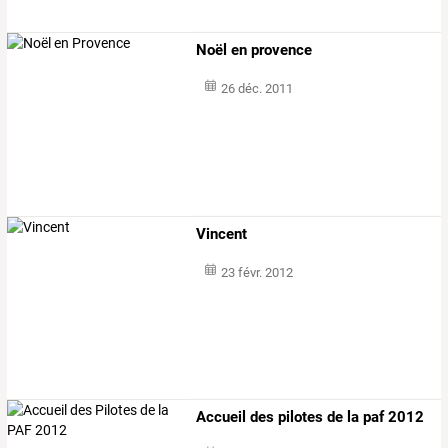
Noël en provence
26 déc. 2011
Vincent
23 févr. 2012
Accueil des pilotes de la paf 2012