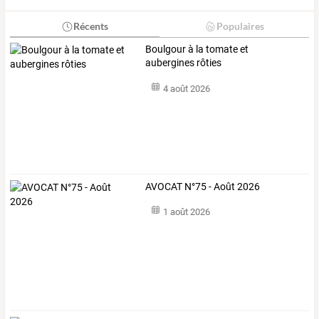
Récents
Populaires
Boulgour à la tomate et
aubergines rôties
4 août 2026
AVOCAT N°75 - Août 2026
1 août 2026