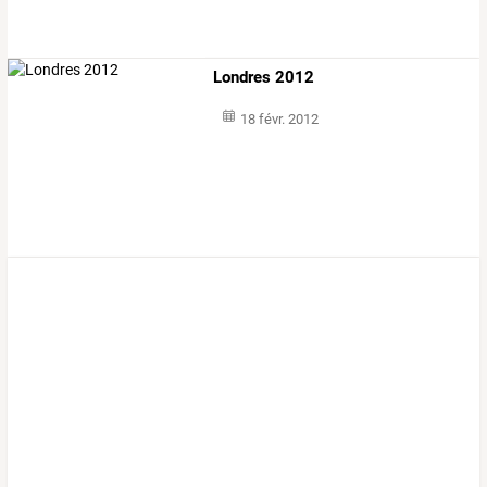
Londres 2012
18 févr. 2012