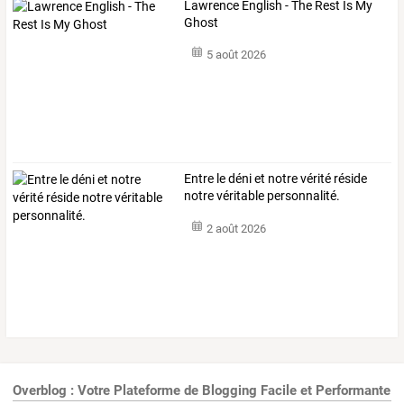
Lawrence English - The Rest Is My
Ghost
5 août 2026
Entre le déni et notre vérité réside
notre véritable personnalité.
2 août 2026
Overblog : Votre Plateforme de Blogging Facile et Performante