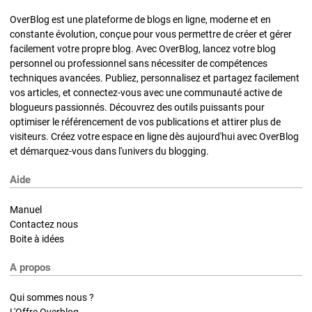
OverBlog est une plateforme de blogs en ligne, moderne et en
constante évolution, conçue pour vous permettre de créer et gérer
facilement votre propre blog. Avec OverBlog, lancez votre blog
personnel ou professionnel sans nécessiter de compétences
techniques avancées. Publiez, personnalisez et partagez facilement
vos articles, et connectez-vous avec une communauté active de
blogueurs passionnés. Découvrez des outils puissants pour
optimiser le référencement de vos publications et attirer plus de
visiteurs. Créez votre espace en ligne dès aujourd'hui avec OverBlog
et démarquez-vous dans l'univers du blogging.
Aide
Manuel
Contactez nous
Boite à idées
A propos
Qui sommes nous ?
L'Offre Overblog