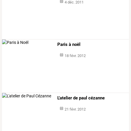
4 déc. 2011
Paris à noël
18 févr. 2012
L'atelier de paul cézanne
21 févr. 2012