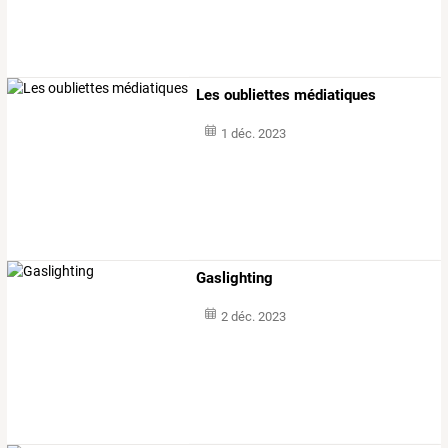
Les oubliettes médiatiques
1 déc. 2023
Gaslighting
2 déc. 2023