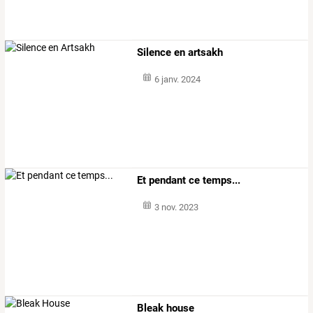
Silence en artsakh
6 janv. 2024
Et pendant ce temps...
3 nov. 2023
Bleak house