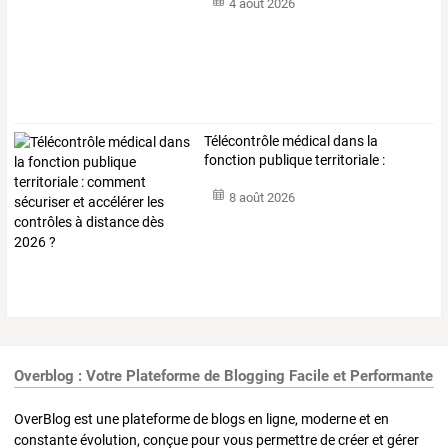
4 août 2026
Télécontrôle
médical
dans
la
fonction
publique
territoriale
:
comment
…
8 août 2026
Overblog : Votre Plateforme de Blogging Facile et Performante
OverBlog est une plateforme de blogs en ligne, moderne et en
constante évolution, conçue pour vous permettre de créer et gérer