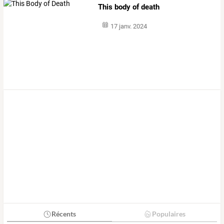
This body of death
17 janv. 2024
Récents
Populaires