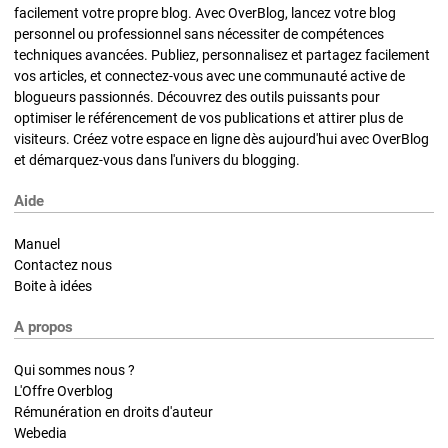
facilement votre propre blog. Avec OverBlog, lancez votre blog
personnel ou professionnel sans nécessiter de compétences
techniques avancées. Publiez, personnalisez et partagez facilement
vos articles, et connectez-vous avec une communauté active de
blogueurs passionnés. Découvrez des outils puissants pour
optimiser le référencement de vos publications et attirer plus de
visiteurs. Créez votre espace en ligne dès aujourd'hui avec OverBlog
et démarquez-vous dans l'univers du blogging.
Aide
Manuel
Contactez nous
Boite à idées
A propos
Qui sommes nous ?
L'Offre Overblog
Rémunération en droits d'auteur
Webedia