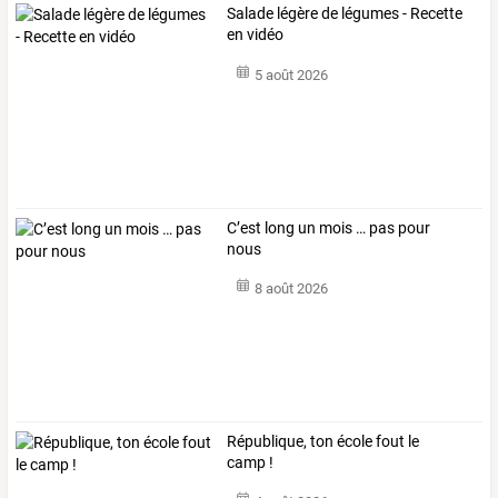
Salade légère de légumes - Recette
en vidéo
5 août 2026
C’est long un mois … pas pour
nous
8 août 2026
République, ton école fout le
camp !