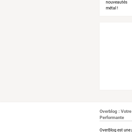
Overblog : Votre
Performante
OverBlog est une 