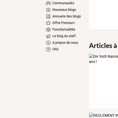
Communautés
Nouveaux blogs
Annuaire des blogs
Offre Premium
Fonctionnalités
Le blog du staff
A propos de nous
Articles à
FAQ