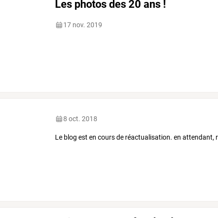
Les photos des 20 ans !
17 nov. 2019
8 oct. 2018
Le blog est en cours de réactualisation. en attendant,