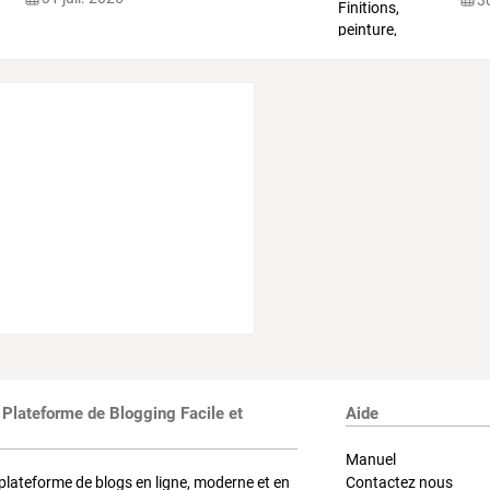
 Plateforme de Blogging Facile et
Aide
Manuel
plateforme de blogs en ligne, moderne et en
Contactez nous