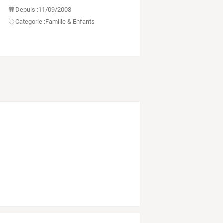
Depuis :
11/09/2008
Categorie :
Famille & Enfants