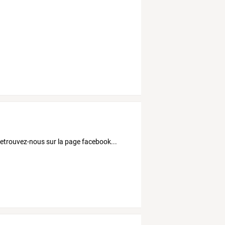
 retrouvez-nous sur la page facebook...