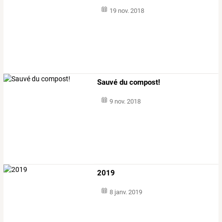
19 nov. 2018
Sauvé du compost!
9 nov. 2018
2019
8 janv. 2019