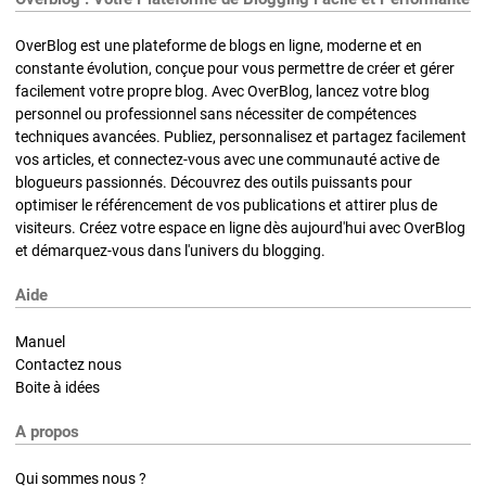
OverBlog est une plateforme de blogs en ligne, moderne et en
constante évolution, conçue pour vous permettre de créer et gérer
facilement votre propre blog. Avec OverBlog, lancez votre blog
personnel ou professionnel sans nécessiter de compétences
techniques avancées. Publiez, personnalisez et partagez facilement
vos articles, et connectez-vous avec une communauté active de
blogueurs passionnés. Découvrez des outils puissants pour
optimiser le référencement de vos publications et attirer plus de
visiteurs. Créez votre espace en ligne dès aujourd'hui avec OverBlog
et démarquez-vous dans l'univers du blogging.
Aide
Manuel
Contactez nous
Boite à idées
A propos
Qui sommes nous ?