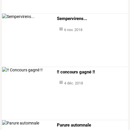
Sempervirens...
6 nov. 2018
!! concours gagné !!
4 déc. 2018
Parure automnale