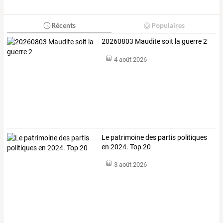
Récents
Populaires
20260803 Maudite soit la guerre 2
4 août 2026
Le patrimoine des partis politiques
en 2024. Top 20
3 août 2026