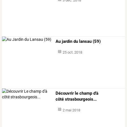
3 déc. 2018
Au jardin du lansau (59)
25 oct. 2018
Découvrir le champ d'à
côté strasbourgeois...
2 mai 2018