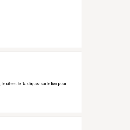
e site et le fb. cliquez sur le lien pour