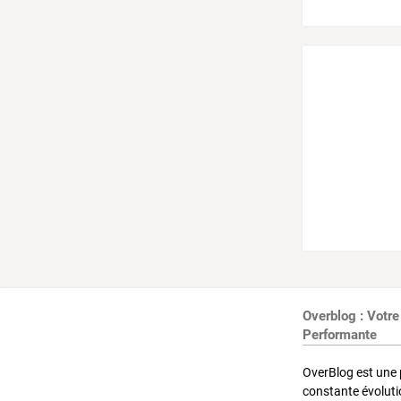
Overblog : Votre
Performante
OverBlog est une 
constante évoluti