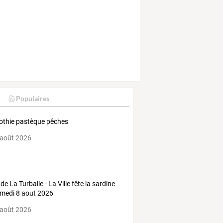
Populaires
thie pastèque pêches
 août 2026
de La Turballe - La Ville fête la sardine
amedi 8 aout 2026
 août 2026