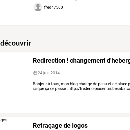
fred47500
 découvrir
Redirection ! changement d'heberg
24 juin 2014
Bonjour à tous, mon blog change de peau et de place p
ici que ça ce passe : http://frederic-piasentin.besaba.
Retraçage de logos