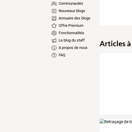
Communautés
Nouveaux blogs
Annuaire des blogs
Offre Premium
Fonctionnalités
Le blog du staff
Articles à
A propos de nous
FAQ