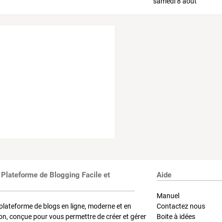
 Plateforme de Blogging Facile et
Aide
Manuel
plateforme de blogs en ligne, moderne et en
Contactez nous
on, conçue pour vous permettre de créer et gérer
Boite à idées