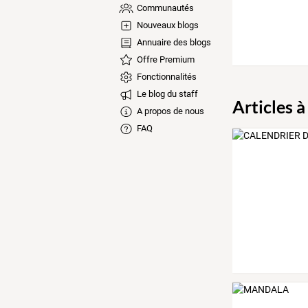
Communautés
Nouveaux blogs
Annuaire des blogs
Offre Premium
Fonctionnalités
Le blog du staff
Articles à
A propos de nous
FAQ