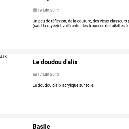
19 juin 2015
Un peu de réflexion, de la couture, des vieux classeurs p
(sauf la rayée)et voilà enfin des trousses de toilettes à 
Le doudou d'alix
17 juin 2013
Le doudou d'alix acrylique sur toile.
Basile