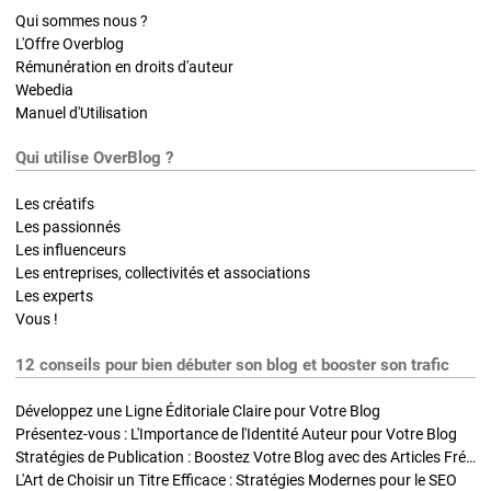
Qui sommes nous ?
L'Offre Overblog
Rémunération en droits d'auteur
Webedia
Manuel d'Utilisation
Qui utilise OverBlog ?
Les créatifs
Les passionnés
Les influenceurs
Les entreprises, collectivités et associations
Les experts
Vous !
12 conseils pour bien débuter son blog et booster son trafic
Développez une Ligne Éditoriale Claire pour Votre Blog
Présentez-vous : L'Importance de l'Identité Auteur pour Votre Blog
Stratégies de Publication : Boostez Votre Blog avec des Articles Fréquents et Exclusifs
L'Art de Choisir un Titre Efficace : Stratégies Modernes pour le SEO