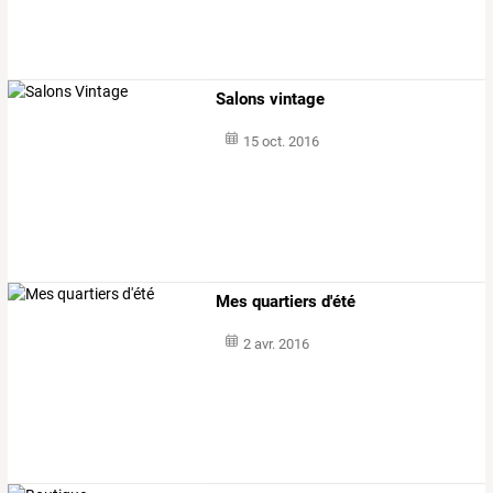
Salons vintage
15 oct. 2016
Mes quartiers d'été
2 avr. 2016