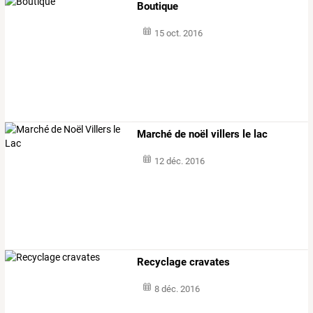
Boutique
15 oct. 2016
Marché de noël villers le lac
12 déc. 2016
Recyclage cravates
8 déc. 2016