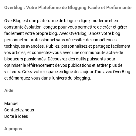
Overblog : Votre Plateforme de Blogging Facile et Performante
OverBlog est une plateforme de blogs en ligne, moderne et en
constante évolution, conçue pour vous permettre de créer et gérer
facilement votre propre blog. Avec OverBlog, lancez votre blog
personnel ou professionnel sans nécessiter de compétences
techniques avancées. Publiez, personnalisez et partagez facilement
vos articles, et connectez-vous avec une communauté active de
blogueurs passionnés. Découvrez des outils puissants pour
optimiser le référencement de vos publications et attirer plus de
visiteurs. Créez votre espace en ligne dès aujourd'hui avec OverBlog
et démarquez-vous dans l'univers du blogging.
Aide
Manuel
Contactez nous
Boite à idées
A propos