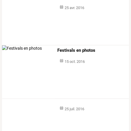
25 avr. 2016
Festivals en photos
15 oct. 2016
25 juil. 2016