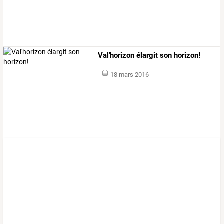
Val'horizon élargit son horizon!
18 mars 2016