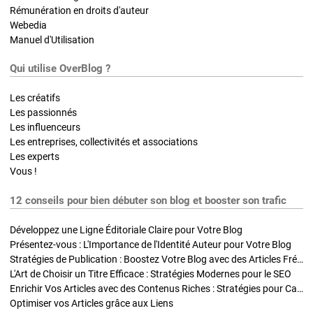
Rémunération en droits d'auteur
Webedia
Manuel d'Utilisation
Qui utilise OverBlog ?
Les créatifs
Les passionnés
Les influenceurs
Les entreprises, collectivités et associations
Les experts
Vous !
12 conseils pour bien débuter son blog et booster son trafic
Développez une Ligne Éditoriale Claire pour Votre Blog
Présentez-vous : L'Importance de l'Identité Auteur pour Votre Blog
Stratégies de Publication : Boostez Votre Blog avec des Articles Fréquents et Exclusifs
L'Art de Choisir un Titre Efficace : Stratégies Modernes pour le SEO
Enrichir Vos Articles avec des Contenus Riches : Stratégies pour Captiver et Optimiser
Optimiser vos Articles grâce aux Liens