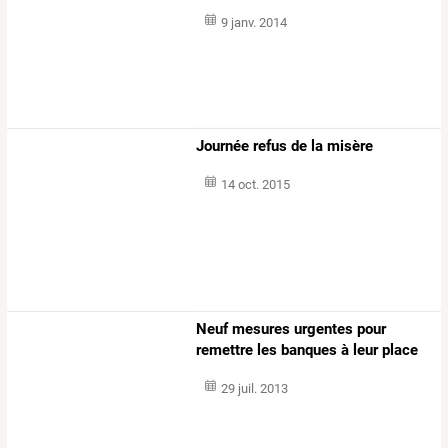
9 janv. 2014
Journée refus de la misère
14 oct. 2015
Neuf mesures urgentes pour
remettre les banques à leur place
29 juil. 2013