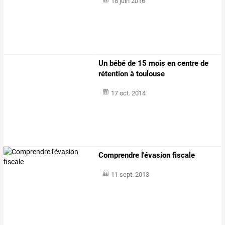
18 juin 2016
Un bébé de 15 mois en centre de
rétention à toulouse
17 oct. 2014
Comprendre l'évasion fiscale
11 sept. 2013