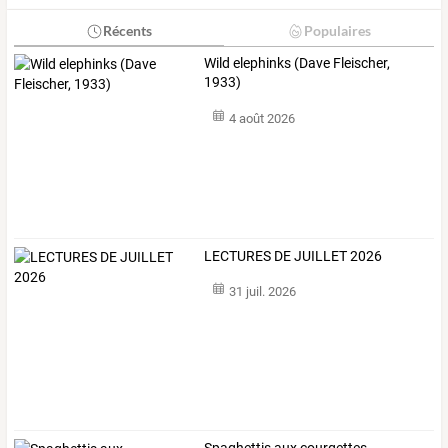
Récents
Populaires
Wild elephinks (Dave Fleischer,
1933)
4 août 2026
LECTURES DE JUILLET 2026
31 juil. 2026
Spaghettis aux courgettes