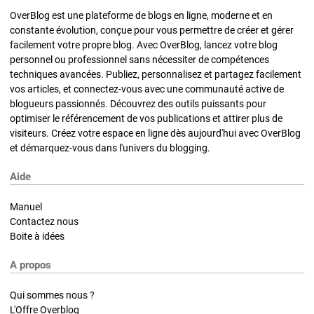
OverBlog est une plateforme de blogs en ligne, moderne et en
constante évolution, conçue pour vous permettre de créer et gérer
facilement votre propre blog. Avec OverBlog, lancez votre blog
personnel ou professionnel sans nécessiter de compétences
techniques avancées. Publiez, personnalisez et partagez facilement
vos articles, et connectez-vous avec une communauté active de
blogueurs passionnés. Découvrez des outils puissants pour
optimiser le référencement de vos publications et attirer plus de
visiteurs. Créez votre espace en ligne dès aujourd'hui avec OverBlog
et démarquez-vous dans l'univers du blogging.
Aide
Manuel
Contactez nous
Boite à idées
A propos
Qui sommes nous ?
L'Offre Overblog