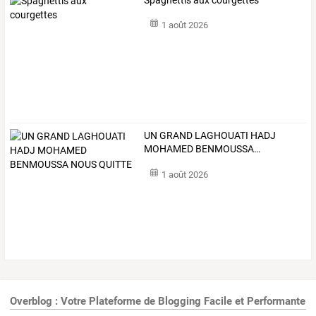
1 août 2026
UN
GRAND
LAGHOUATI
HADJ
MOHAMED
BENMOUSSA
…
1 août 2026
Overblog : Votre Plateforme de Blogging Facile et Performante