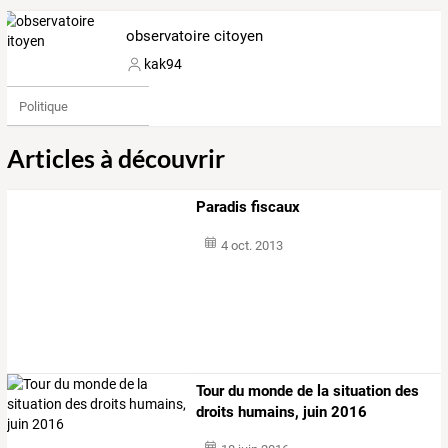
observatoire citoyen
kak94
Politique
Articles à découvrir
Paradis fiscaux
4 oct. 2013
Tour du monde de la situation des
droits humains, juin 2016