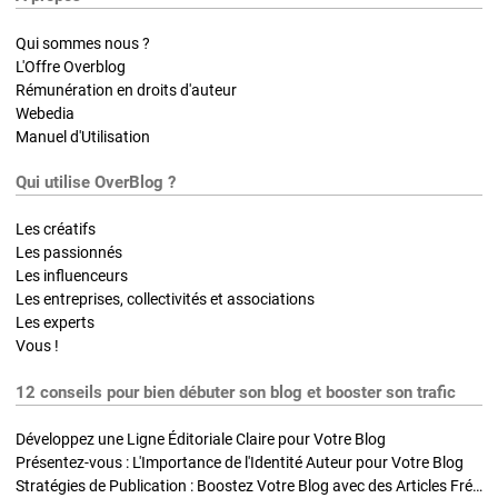
Qui sommes nous ?
L'Offre Overblog
Rémunération en droits d'auteur
Webedia
Manuel d'Utilisation
Qui utilise OverBlog ?
Les créatifs
Les passionnés
Les influenceurs
Les entreprises, collectivités et associations
Les experts
Vous !
12 conseils pour bien débuter son blog et booster son trafic
Développez une Ligne Éditoriale Claire pour Votre Blog
Présentez-vous : L'Importance de l'Identité Auteur pour Votre Blog
Stratégies de Publication : Boostez Votre Blog avec des Articles Fréquents et Exclusifs