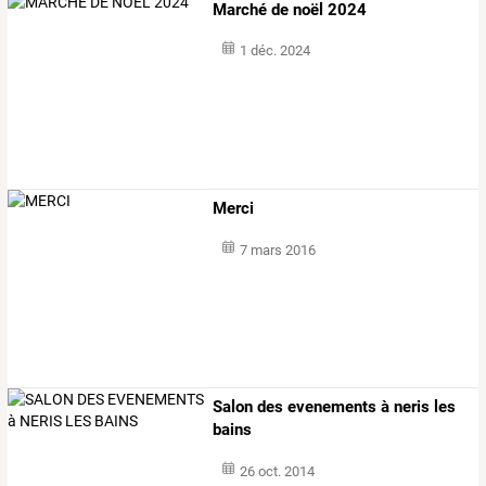
Marché de noël 2024
1 déc. 2024
Merci
7 mars 2016
Salon des evenements à neris les
bains
26 oct. 2014