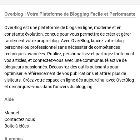
Overblog : Votre Plateforme de Blogging Facile et Performante
OverBlog est une plateforme de blogs en ligne, moderne et en
constante évolution, conçue pour vous permettre de créer et gérer
facilement votre propre blog. Avec OverBlog, lancez votre blog
personnel ou professionnel sans nécessiter de compétences
techniques avancées. Publiez, personnalisez et partagez facilement
vos articles, et connectez-vous avec une communauté active de
blogueurs passionnés. Découvrez des outils puissants pour
optimiser le référencement de vos publications et attirer plus de
visiteurs. Créez votre espace en ligne dès aujourd'hui avec OverBlog
et démarquez-vous dans l'univers du blogging.
Aide
Manuel
Contactez nous
Boite à idées
A propos