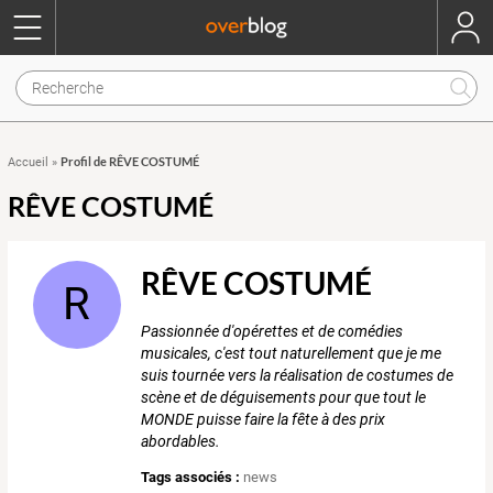
Profil de RÊVE COSTUMÉ
Accueil
»
RÊVE COSTUMÉ
RÊVE COSTUMÉ
R
Passionnée d'opérettes et de comédies
musicales, c'est tout naturellement que je me
suis tournée vers la réalisation de costumes de
scène et de déguisements pour que tout le
MONDE puisse faire la fête à des prix
abordables.
Tags associés :
news