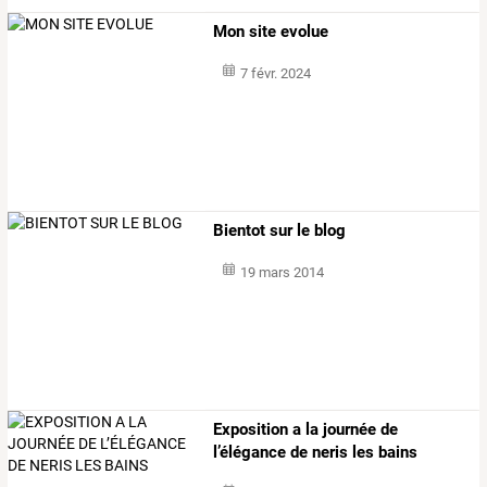
Mon site evolue
7 févr. 2024
Bientot sur le blog
19 mars 2014
Exposition a la journée de
l’élégance de neris les bains