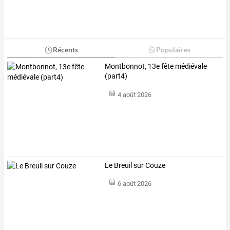
Récents
Populaires
Montbonnot, 13e fête médiévale
(part4)
4 août 2026
Le Breuil sur Couze
6 août 2026