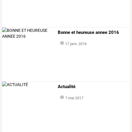
Bonne et heureuse annee 2016
17 janv. 2016
Actualité
7 mai 2017