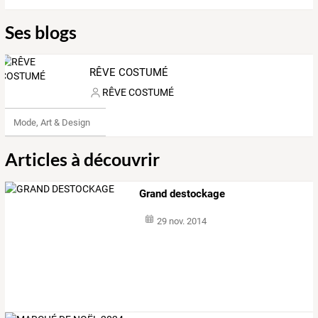
Ses blogs
RÊVE COSTUMÉ
RÊVE COSTUMÉ
Mode, Art & Design
Articles à découvrir
Grand destockage
29 nov. 2014