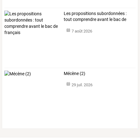
Les propositions subordonnées :
tout comprendre avant le bac de
français
7 août 2026
Mécène (2)
29 juil. 2026