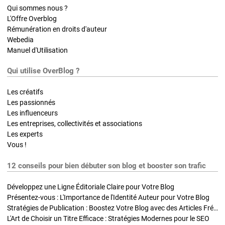
Qui sommes nous ?
L'Offre Overblog
Rémunération en droits d'auteur
Webedia
Manuel d'Utilisation
Qui utilise OverBlog ?
Les créatifs
Les passionnés
Les influenceurs
Les entreprises, collectivités et associations
Les experts
Vous !
12 conseils pour bien débuter son blog et booster son trafic
Développez une Ligne Éditoriale Claire pour Votre Blog
Présentez-vous : L'Importance de l'Identité Auteur pour Votre Blog
Stratégies de Publication : Boostez Votre Blog avec des Articles Fréquents et Exclusifs
L'Art de Choisir un Titre Efficace : Stratégies Modernes pour le SEO