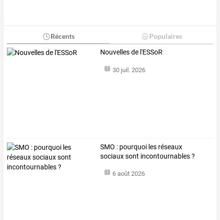
Récents
Populaires
Nouvelles de l'ESSoR
30 juil. 2026
SMO : pourquoi les réseaux
sociaux sont incontournables ?
6 août 2026