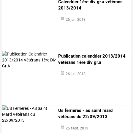
Calendrier 1ère div gr.a vétérans
2013/2014
26 juil. 2013
Publication calendrier 2013/2014
vétérans 1ère div gr.a
26 juil. 2013
Us ferrières - as saint mard
vétérans du 22/09/2013
26 sept. 2013