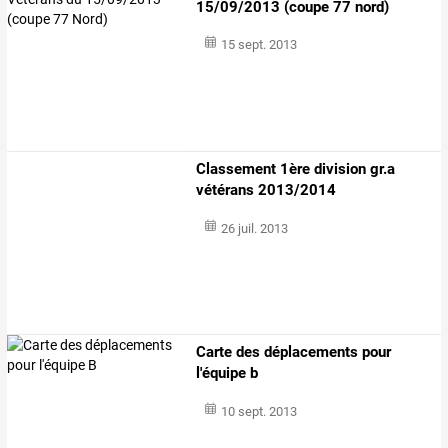
15/09/2013 (coupe 77 nord)
15 sept. 2013
Classement 1ère division gr.a
vétérans 2013/2014
26 juil. 2013
Carte des déplacements pour
l'équipe b
10 sept. 2013