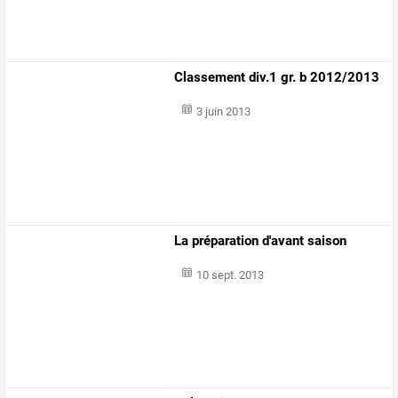
Classement div.1 gr. b 2012/2013
3 juin 2013
La préparation d'avant saison
10 sept. 2013