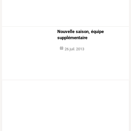
Nouvelle saison, équipe
supplémentaire
26 juil. 2013