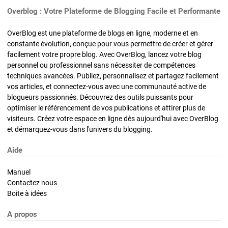
Overblog : Votre Plateforme de Blogging Facile et Performante
OverBlog est une plateforme de blogs en ligne, moderne et en
constante évolution, conçue pour vous permettre de créer et gérer
facilement votre propre blog. Avec OverBlog, lancez votre blog
personnel ou professionnel sans nécessiter de compétences
techniques avancées. Publiez, personnalisez et partagez facilement
vos articles, et connectez-vous avec une communauté active de
blogueurs passionnés. Découvrez des outils puissants pour
optimiser le référencement de vos publications et attirer plus de
visiteurs. Créez votre espace en ligne dès aujourd'hui avec OverBlog
et démarquez-vous dans l'univers du blogging.
Aide
Manuel
Contactez nous
Boite à idées
A propos