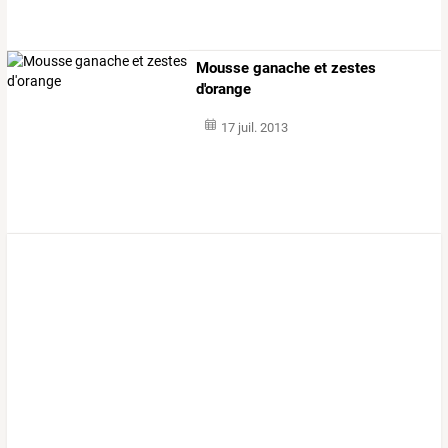
Mousse ganache et zestes
d'orange
17 juil. 2013