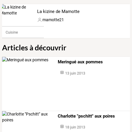
La kizine de Mamotte
mamotte21
Cuisine
Articles à découvrir
Meringué aux pommes
13 juin 2013
Charlotte "pschitt" aux poires
18 juin 2013