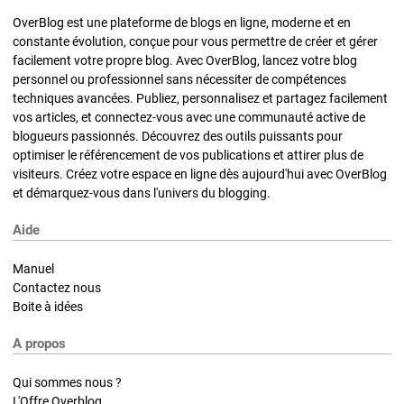
OverBlog est une plateforme de blogs en ligne, moderne et en
constante évolution, conçue pour vous permettre de créer et gérer
facilement votre propre blog. Avec OverBlog, lancez votre blog
personnel ou professionnel sans nécessiter de compétences
techniques avancées. Publiez, personnalisez et partagez facilement
vos articles, et connectez-vous avec une communauté active de
blogueurs passionnés. Découvrez des outils puissants pour
optimiser le référencement de vos publications et attirer plus de
visiteurs. Créez votre espace en ligne dès aujourd'hui avec OverBlog
et démarquez-vous dans l'univers du blogging.
Aide
Manuel
Contactez nous
Boite à idées
A propos
Qui sommes nous ?
L'Offre Overblog