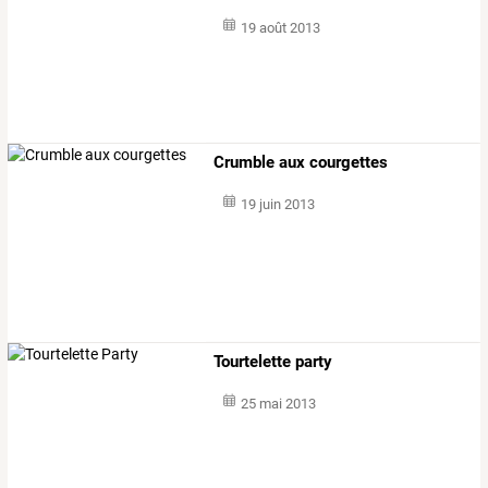
19 août 2013
Crumble aux courgettes
19 juin 2013
Tourtelette party
25 mai 2013