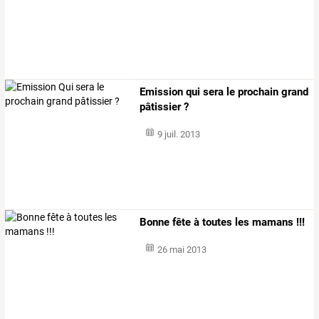
Emission qui sera le prochain grand
pâtissier ?
9 juil. 2013
Bonne fête à toutes les mamans !!!
26 mai 2013