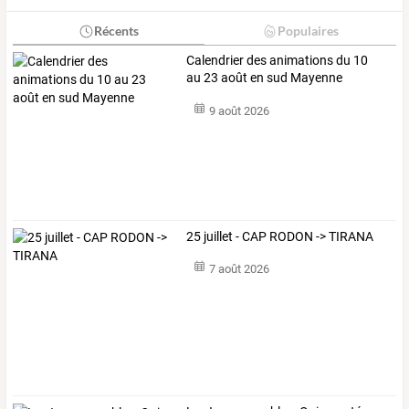
Récents
Populaires
Calendrier des animations du 10
au 23 août en sud Mayenne
9 août 2026
25 juillet - CAP RODON -> TIRANA
7 août 2026