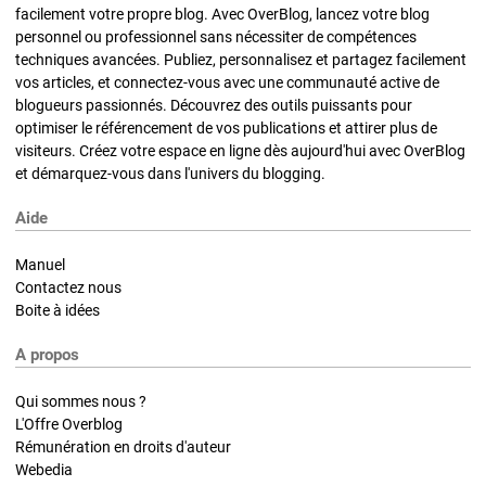
facilement votre propre blog. Avec OverBlog, lancez votre blog
personnel ou professionnel sans nécessiter de compétences
techniques avancées. Publiez, personnalisez et partagez facilement
vos articles, et connectez-vous avec une communauté active de
blogueurs passionnés. Découvrez des outils puissants pour
optimiser le référencement de vos publications et attirer plus de
visiteurs. Créez votre espace en ligne dès aujourd'hui avec OverBlog
et démarquez-vous dans l'univers du blogging.
Aide
Manuel
Contactez nous
Boite à idées
A propos
Qui sommes nous ?
L'Offre Overblog
Rémunération en droits d'auteur
Webedia