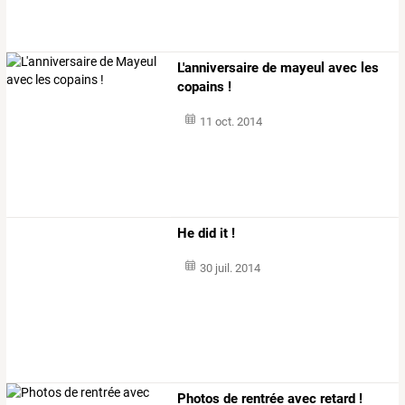
L'anniversaire de mayeul avec les
copains !
11 oct. 2014
He did it !
30 juil. 2014
Photos de rentrée avec retard !