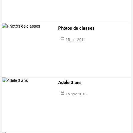
Photos de classes
15 juil. 2014
Adèle 3 ans
15 nov. 2013