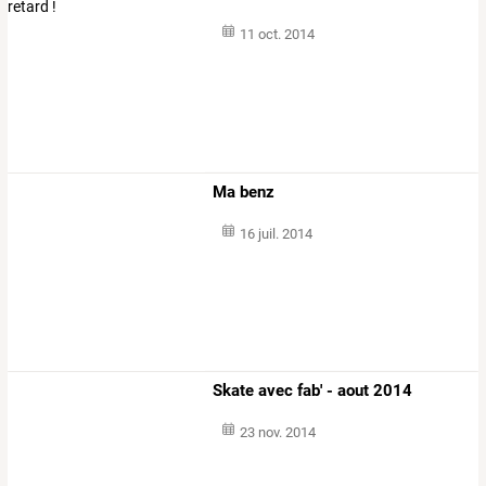
11 oct. 2014
Ma benz
16 juil. 2014
Skate avec fab' - aout 2014
23 nov. 2014