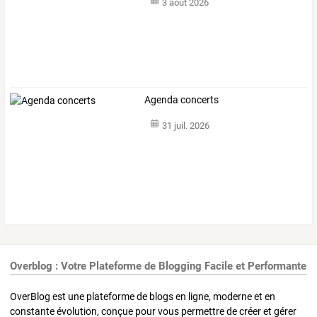
3 août 2026
Agenda concerts
31 juil. 2026
Overblog : Votre Plateforme de Blogging Facile et Performante
OverBlog est une plateforme de blogs en ligne, moderne et en
constante évolution, conçue pour vous permettre de créer et gérer