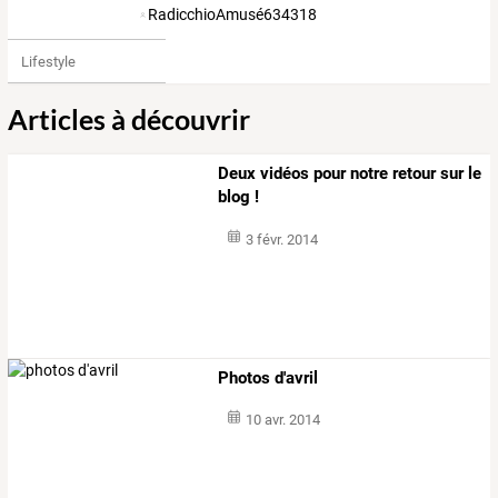
RadicchioAmusé634318
Lifestyle
Articles à découvrir
Deux vidéos pour notre retour sur le
blog !
3 févr. 2014
Photos d'avril
10 avr. 2014