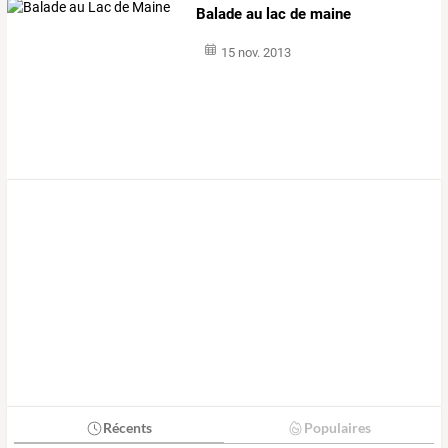
Balade au lac de maine
15 nov. 2013
Récents
Populaires