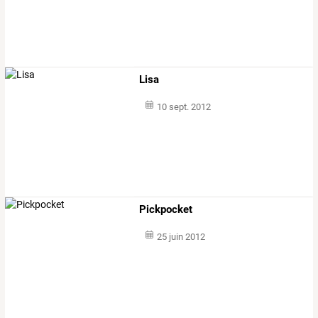
Lisa
10 sept. 2012
Pickpocket
25 juin 2012