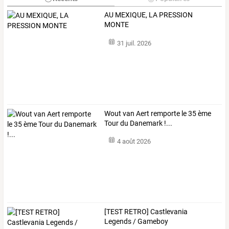
AU MEXIQUE, LA PRESSION
MONTE
31 juil. 2026
Wout van Aert remporte le 35 ème
Tour du Danemark !...
4 août 2026
[TEST RETRO] Castlevania
Legends / Gameboy