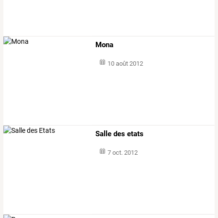
Mona
10 août 2012
Salle des etats
7 oct. 2012