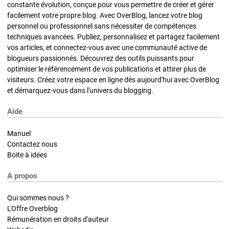
constante évolution, conçue pour vous permettre de créer et gérer
facilement votre propre blog. Avec OverBlog, lancez votre blog
personnel ou professionnel sans nécessiter de compétences
techniques avancées. Publiez, personnalisez et partagez facilement
vos articles, et connectez-vous avec une communauté active de
blogueurs passionnés. Découvrez des outils puissants pour
optimiser le référencement de vos publications et attirer plus de
visiteurs. Créez votre espace en ligne dès aujourd'hui avec OverBlog
et démarquez-vous dans l'univers du blogging.
Aide
Manuel
Contactez nous
Boite à idées
A propos
Qui sommes nous ?
L'Offre Overblog
Rémunération en droits d'auteur