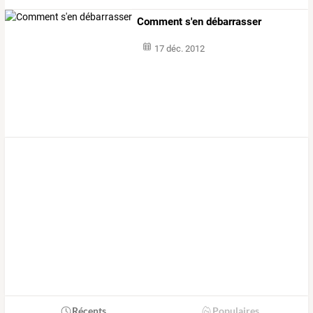
Comment s'en débarrasser
17 déc. 2012
Récents
Populaires