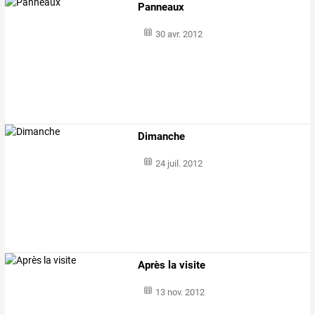
Panneaux
30 avr. 2012
Dimanche
24 juil. 2012
Après la visite
13 nov. 2012