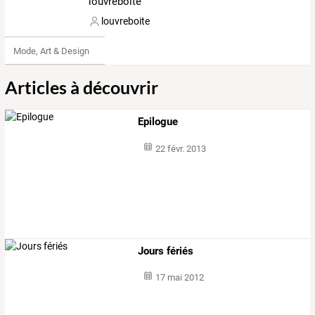
louvreboite
louvreboite
Mode, Art & Design
Articles à découvrir
Epilogue
22 févr. 2013
Jours fériés
17 mai 2012