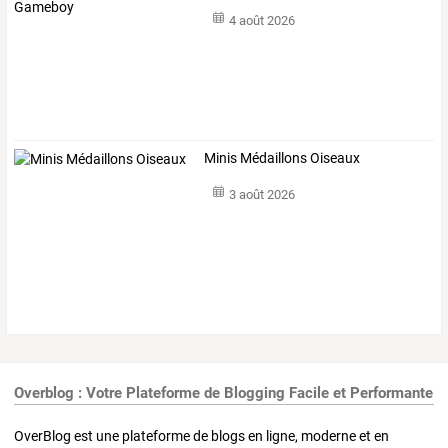
4 août 2026
Minis Médaillons Oiseaux
3 août 2026
Overblog : Votre Plateforme de Blogging Facile et Performante
OverBlog est une plateforme de blogs en ligne, moderne et en