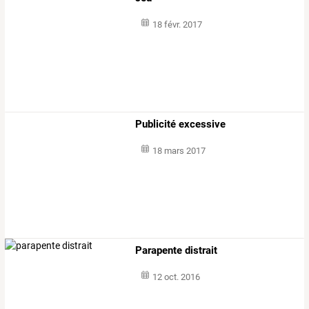
18 févr. 2017
Publicité excessive
18 mars 2017
Parapente distrait
12 oct. 2016