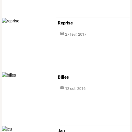
Reprise
27 févr. 2017
Billes
12 oct. 2016
Jeu