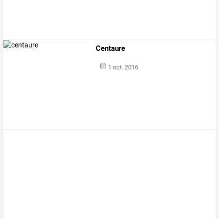
Centaure
1 oct. 2016