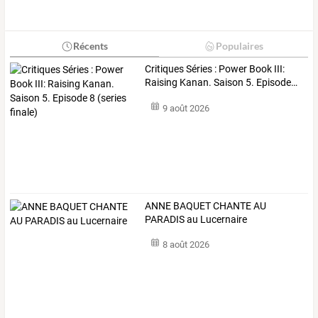
Récents
Populaires
Critiques
Séries
:
Power
Book
III:
Raising
Kanan.
Saison
5.
Episode
…
9 août 2026
ANNE BAQUET CHANTE AU
PARADIS au Lucernaire
8 août 2026