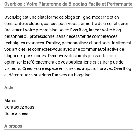
Overblog : Votre Plateforme de Blogging Facile et Performante
OverBlog est une plateforme de blogs en ligne, moderne et en
constante évolution, conçue pour vous permettre de créer et gérer
facilement votre propre blog. Avec OverBlog, lancez votre blog
personnel ou professionnel sans nécessiter de compétences
techniques avancées. Publiez, personnalisez et partagez facilement
vos articles, et connectez-vous avec une communauté active de
blogueurs passionnés. Découvrez des outils puissants pour
optimiser le référencement de vos publications et attirer plus de
visiteurs. Créez votre espace en ligne dès aujourd'hui avec OverBlog
et démarquez-vous dans l'univers du blogging.
Aide
Manuel
Contactez nous
Boite à idées
A propos