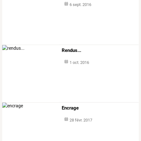
6 sept. 2016
Rendus...
1 oct. 2016
Encrage
28 févr. 2017