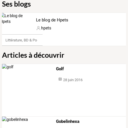
Ses blogs
Le blog de Hpets
hpets
Littérature, BD & Poésie
Articles à découvrir
Golf
28 juin 2016
Gobelinhexa