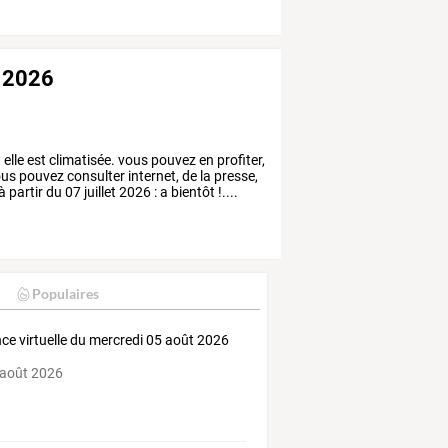
t 2026
elle est climatisée. vous pouvez en profiter,
ous pouvez consulter internet, de la presse,
partir du 07 juillet 2026 : a bientôt !....
Populaires
ce virtuelle du mercredi 05 août 2026
 août 2026