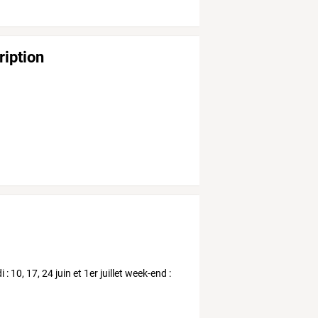
ription
10, 17, 24 juin et 1er juillet week-end :