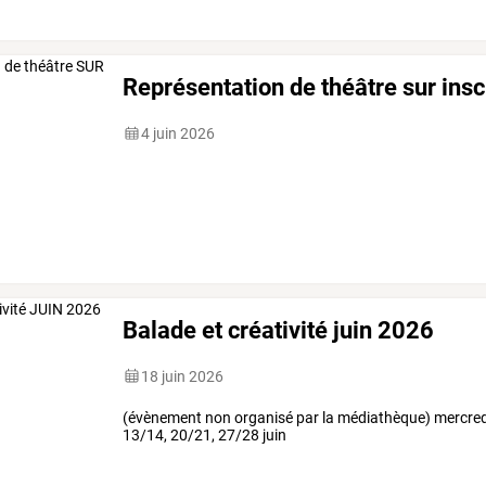
Représentation de théâtre sur insc
4 juin 2026
Balade et créativité juin 2026
18 juin 2026
(évènement non organisé par la médiathèque) mercredi : 
13/14, 20/21, 27/28 juin