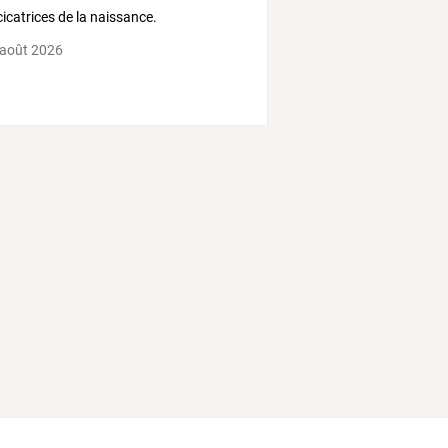
cicatrices de la naissance.
 août 2026