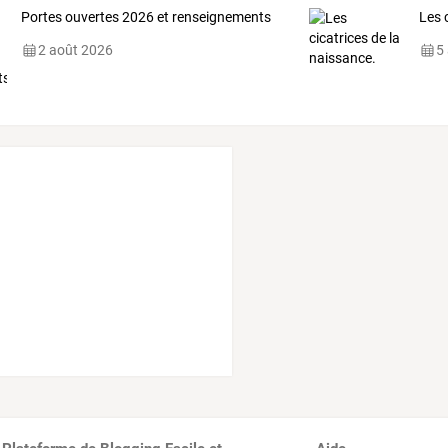
Portes ouvertes 2026 et renseignements
Les 
2 août 2026
5