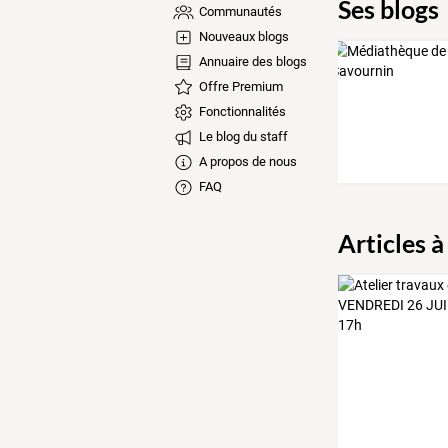
Ses blogs
Communautés
Nouveaux blogs
Annuaire des blogs
Offre Premium
Fonctionnalités
Le blog du staff
A propos de nous
FAQ
Articles à