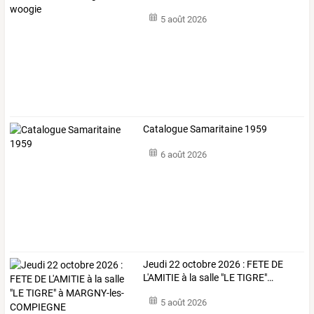
5 août 2026
Catalogue Samaritaine 1959
6 août 2026
Jeudi
22
octobre
2026
:
FETE
DE
L'AMITIE
à
la
salle
"LE
TIGRE"
…
5 août 2026