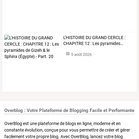
L'HISTOIRE
DU
GRAND
CERCLE
:
CHAPITRE
12
:
Les
pyramides
…
5 août 2026
Overblog : Votre Plateforme de Blogging Facile et Performante
OverBlog est une plateforme de blogs en ligne, moderne et en
constante évolution, conçue pour vous permettre de créer et gérer
facilement votre propre blog. Avec OverBlog, lancez votre blog