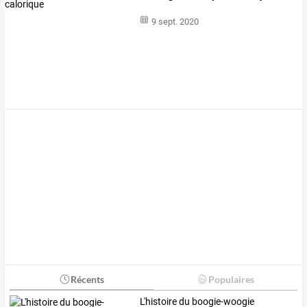
9 sept. 2020
Récents
Populaires
L'histoire du boogie-woogie