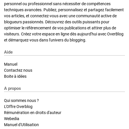
personnel ou professionnel sans nécessiter de compétences
techniques avancées. Publiez, personnalisez et partagez facilement
vos articles, et connectez-vous avec une communauté active de
blogueurs passionnés. Découvrez des outils puissants pour
optimiser le référencement de vos publications et attirer plus de
visiteurs. Créez votre espace en ligne dès aujourd'hui avec OverBlog
et démarquez-vous dans l'univers du blogging.
Aide
Manuel
Contactez nous
Boite à idées
A propos
Qui sommes nous ?
L'Offre Overblog
Rémunération en droits d'auteur
Webedia
Manuel d'Utilisation