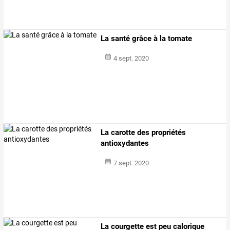
La santé grâce à la tomate
4 sept. 2020
La carotte des propriétés
antioxydantes
7 sept. 2020
La courgette est peu calorique