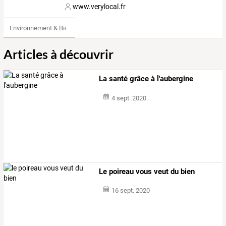
www.verylocal.fr
Environnement & Bio
Articles à découvrir
La santé grâce à l'aubergine
4 sept. 2020
Le poireau vous veut du bien
16 sept. 2020