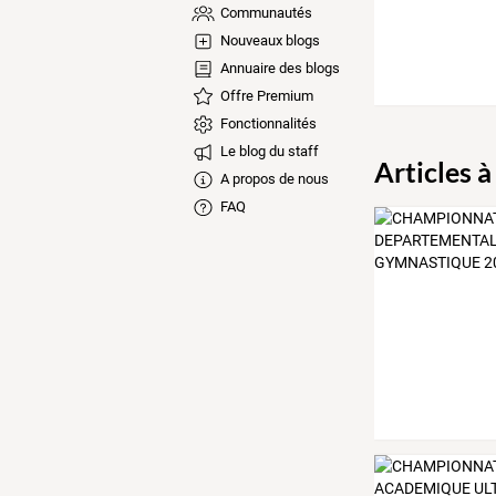
Communautés
Nouveaux blogs
Annuaire des blogs
Offre Premium
Fonctionnalités
Le blog du staff
Articles à
A propos de nous
FAQ