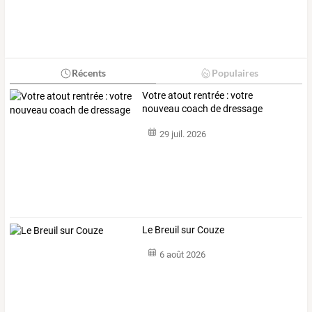
Récents
Populaires
Votre atout rentrée : votre
nouveau coach de dressage
29 juil. 2026
Le Breuil sur Couze
6 août 2026