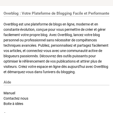
Overblog : Votre Plateforme de Blogging Facile et Performante
OverBlog est une plateforme de blogs en ligne, moderne et en
constante évolution, conçue pour vous permettre de créer et gérer
facilement votre propre blog. Avec OverBlog, lancez votre blog
personnel ou professionnel sans nécessiter de compétences
techniques avancées. Publiez, personnalisez et partagez facilement
vos articles, et connectez-vous avec une communauté active de
blogueurs passionnés. Découvrez des outils puissants pour
optimiser le référencement de vos publications et attirer plus de
visiteurs. Créez votre espace en ligne dès aujourd'hui avec OverBlog
et démarquez-vous dans l'univers du blogging.
Aide
Manuel
Contactez nous
Boite à idées