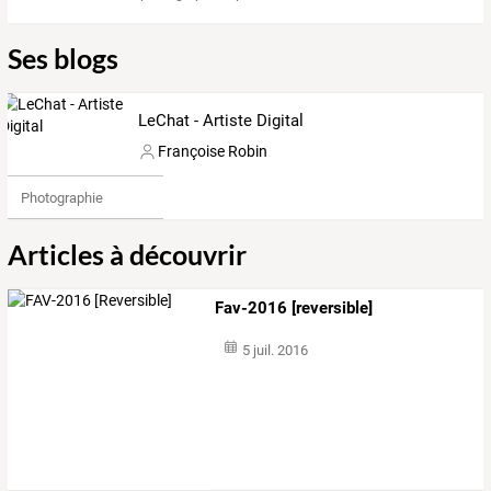
Ses blogs
LeChat - Artiste Digital
Françoise Robin
Photographie
Articles à découvrir
Fav-2016 [reversible]
5 juil. 2016