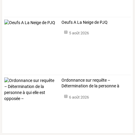
Oeufs A La Neige de PJQ
5 août 2026
Ordonnance
sur
requête
–
Détermination
de
la
personne
à
qui
…
6 août 2026