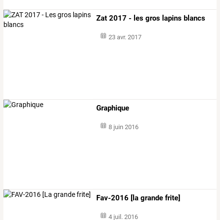
Zat 2017 - les gros lapins blancs
23 avr. 2017
Graphique
8 juin 2016
Fav-2016 [la grande frite]
4 juil. 2016