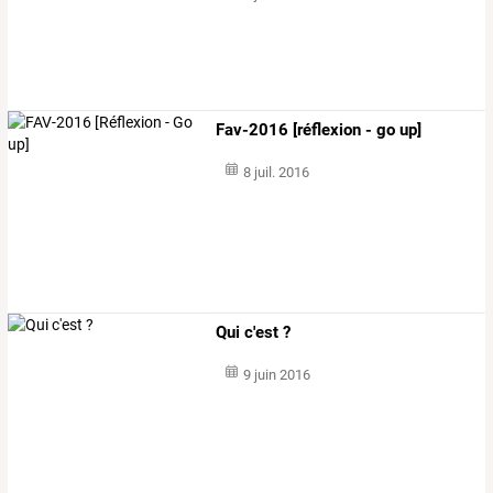
Fav-2016 [réflexion - go up]
8 juil. 2016
Qui c'est ?
9 juin 2016