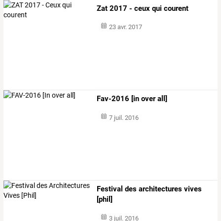
Zat 2017 - ceux qui courent
23 avr. 2017
Fav-2016 [in over all]
7 juil. 2016
Festival des architectures vives
[phil]
3 juil. 2016