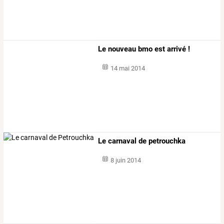
Le nouveau bmo est arrivé !
14 mai 2014
Le carnaval de petrouchka
8 juin 2014