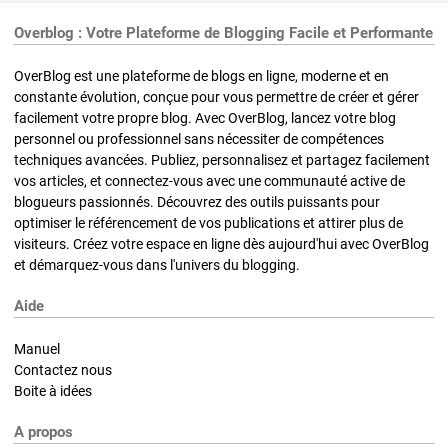
Overblog : Votre Plateforme de Blogging Facile et Performante
OverBlog est une plateforme de blogs en ligne, moderne et en
constante évolution, conçue pour vous permettre de créer et gérer
facilement votre propre blog. Avec OverBlog, lancez votre blog
personnel ou professionnel sans nécessiter de compétences
techniques avancées. Publiez, personnalisez et partagez facilement
vos articles, et connectez-vous avec une communauté active de
blogueurs passionnés. Découvrez des outils puissants pour
optimiser le référencement de vos publications et attirer plus de
visiteurs. Créez votre espace en ligne dès aujourd'hui avec OverBlog
et démarquez-vous dans l'univers du blogging.
Aide
Manuel
Contactez nous
Boite à idées
A propos