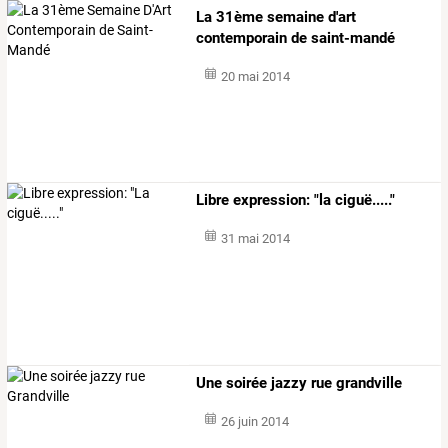
La 31ème semaine d'art
contemporain de saint-mandé
20 mai 2014
Libre expression: "la ciguë....."
31 mai 2014
Une soirée jazzy rue grandville
26 juin 2014