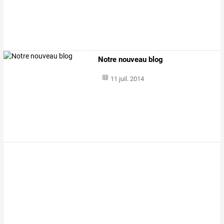
Notre nouveau blog
11 juil. 2014