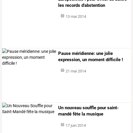
les records d'abstention
13 mai 2014
Pause méridienne: une jolie
expression, un moment difficile !
21 mai 2014
Un nouveau souffle pour saint-
mandé fête la musique
17 juin 2014