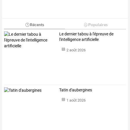
Récents
Populaires
Le dernier tabou à l'épreuve de
l'intelligence artificielle
2 août 2026
Tatin d'aubergines
1 août 2026