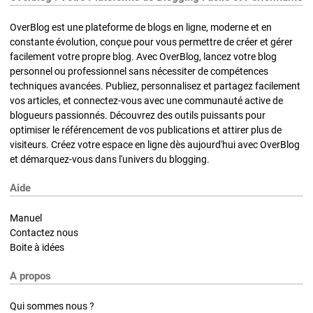
OverBlog est une plateforme de blogs en ligne, moderne et en
constante évolution, conçue pour vous permettre de créer et gérer
facilement votre propre blog. Avec OverBlog, lancez votre blog
personnel ou professionnel sans nécessiter de compétences
techniques avancées. Publiez, personnalisez et partagez facilement
vos articles, et connectez-vous avec une communauté active de
blogueurs passionnés. Découvrez des outils puissants pour
optimiser le référencement de vos publications et attirer plus de
visiteurs. Créez votre espace en ligne dès aujourd'hui avec OverBlog
et démarquez-vous dans l'univers du blogging.
Aide
Manuel
Contactez nous
Boite à idées
A propos
Qui sommes nous ?