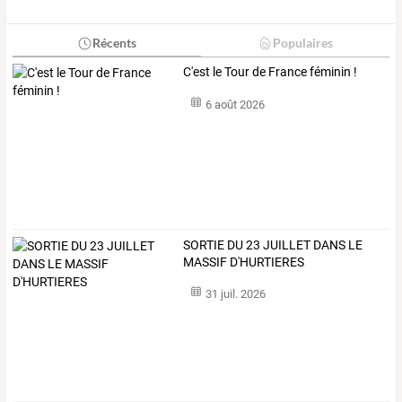
Récents
Populaires
C'est le Tour de France féminin !
6 août 2026
SORTIE DU 23 JUILLET DANS LE
MASSIF D'HURTIERES
31 juil. 2026