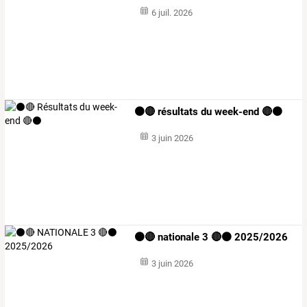
6 juil. 2026
⚫️🔴 résultats du week-end 🔴⚫️
3 juin 2026
⚫️🔴 nationale 3 🔴⚫️ 2025/2026
3 juin 2026