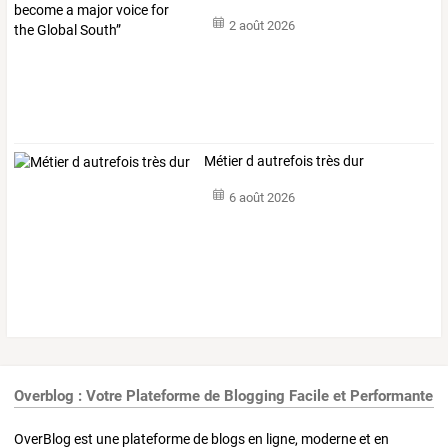
voice
…
2 août 2026
Métier d autrefois très dur
6 août 2026
Overblog : Votre Plateforme de Blogging Facile et Performante
OverBlog est une plateforme de blogs en ligne, moderne et en