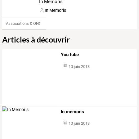
In Memoris
In Memoris
Associations & ONG
Articles à découvrir
You tube
10 juin 2013
In memoris
10 juin 2013