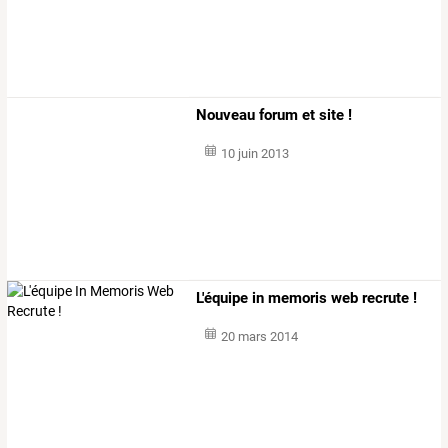
Nouveau forum et site !
10 juin 2013
L'équipe in memoris web recrute !
20 mars 2014