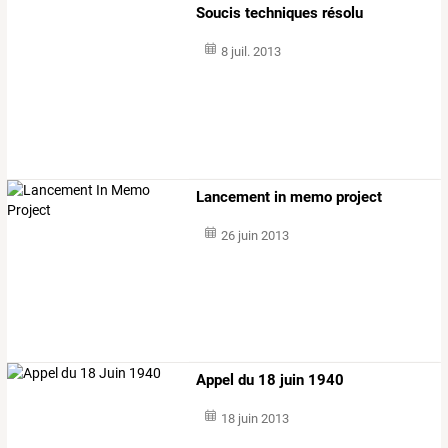
Soucis techniques résolu
8 juil. 2013
Lancement in memo project
26 juin 2013
Appel du 18 juin 1940
18 juin 2013