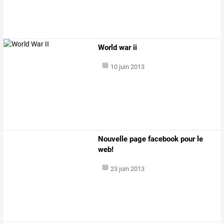
World war ii
10 juin 2013
Nouvelle page facebook pour le
web!
23 juin 2013