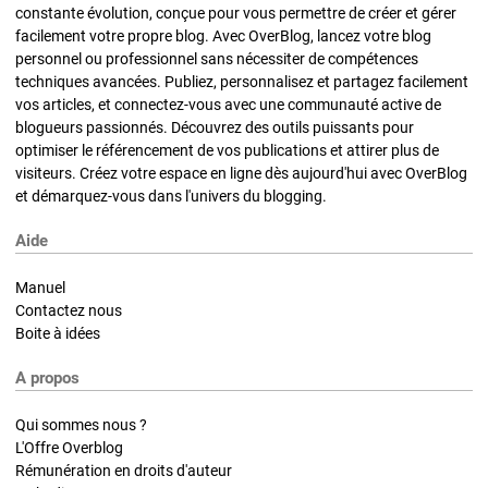
constante évolution, conçue pour vous permettre de créer et gérer
facilement votre propre blog. Avec OverBlog, lancez votre blog
personnel ou professionnel sans nécessiter de compétences
techniques avancées. Publiez, personnalisez et partagez facilement
vos articles, et connectez-vous avec une communauté active de
blogueurs passionnés. Découvrez des outils puissants pour
optimiser le référencement de vos publications et attirer plus de
visiteurs. Créez votre espace en ligne dès aujourd'hui avec OverBlog
et démarquez-vous dans l'univers du blogging.
Aide
Manuel
Contactez nous
Boite à idées
A propos
Qui sommes nous ?
L'Offre Overblog
Rémunération en droits d'auteur