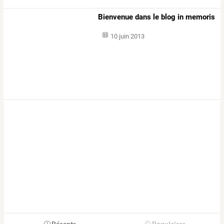
Bienvenue dans le blog in memoris
10 juin 2013
Récents
Populaires