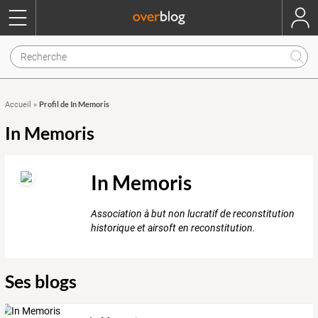
Profil de In Memoris
Accueil
»
In Memoris
In Memoris
Association à but non lucratif de reconstitution
historique et airsoft en reconstitution.
Ses blogs