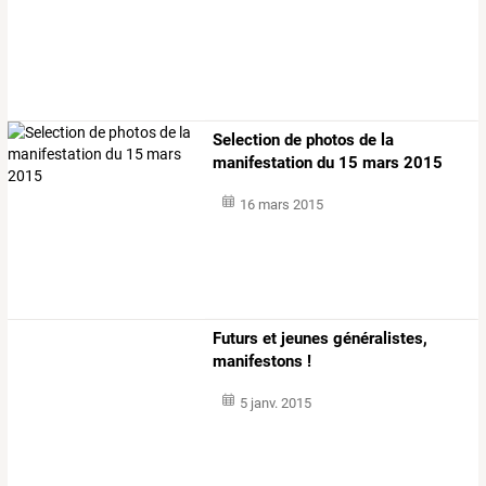
Selection de photos de la
manifestation du 15 mars 2015
16 mars 2015
Futurs et jeunes généralistes,
manifestons !
5 janv. 2015