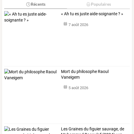
Récents
Populaires
« Ah tu es juste aide-soignante ? »
7 août 2026
Mort du philosophe Raoul
Vaneigem
5 août 2026
Les
Graines
du
figuier
sauvage,
de