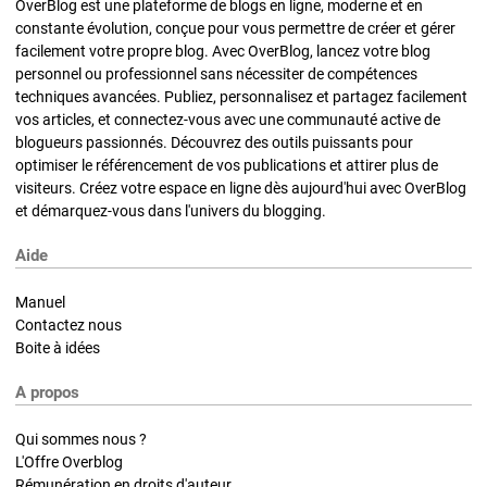
OverBlog est une plateforme de blogs en ligne, moderne et en
constante évolution, conçue pour vous permettre de créer et gérer
facilement votre propre blog. Avec OverBlog, lancez votre blog
personnel ou professionnel sans nécessiter de compétences
techniques avancées. Publiez, personnalisez et partagez facilement
vos articles, et connectez-vous avec une communauté active de
blogueurs passionnés. Découvrez des outils puissants pour
optimiser le référencement de vos publications et attirer plus de
visiteurs. Créez votre espace en ligne dès aujourd'hui avec OverBlog
et démarquez-vous dans l'univers du blogging.
Aide
Manuel
Contactez nous
Boite à idées
A propos
Qui sommes nous ?
L'Offre Overblog
Rémunération en droits d'auteur