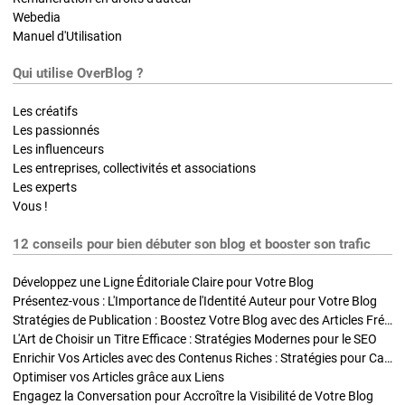
Webedia
Manuel d'Utilisation
Qui utilise OverBlog ?
Les créatifs
Les passionnés
Les influenceurs
Les entreprises, collectivités et associations
Les experts
Vous !
12 conseils pour bien débuter son blog et booster son trafic
Développez une Ligne Éditoriale Claire pour Votre Blog
Présentez-vous : L'Importance de l'Identité Auteur pour Votre Blog
Stratégies de Publication : Boostez Votre Blog avec des Articles Fréquents et Exclusifs
L'Art de Choisir un Titre Efficace : Stratégies Modernes pour le SEO
Enrichir Vos Articles avec des Contenus Riches : Stratégies pour Captiver et Optimiser
Optimiser vos Articles grâce aux Liens
Engagez la Conversation pour Accroître la Visibilité de Votre Blog