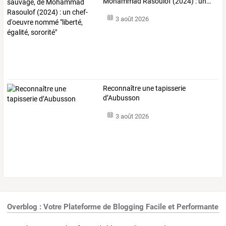
Mohammad
Rasoulof
(2024)
:
un
…
3 août 2026
Reconnaître une tapisserie
d’Aubusson
3 août 2026
Overblog : Votre Plateforme de Blogging Facile et Performante