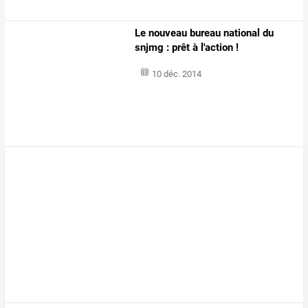
Le nouveau bureau national du
snjmg : prêt à l'action !
10 déc. 2014