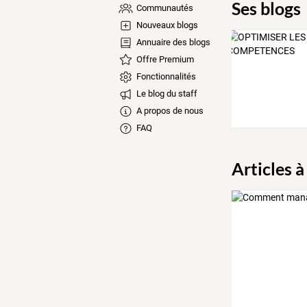
Ses blogs
Communautés
Nouveaux blogs
Annuaire des blogs
Offre Premium
Fonctionnalités
Le blog du staff
A propos de nous
FAQ
Articles à