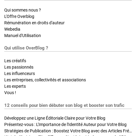
Qui sommes nous ?
L'Offre Overblog
Rémunération en droits d'auteur
Webedia
Manuel d'Utilisation
Qui utilise OverBlog ?
Les créatifs
Les passionnés
Les influenceurs
Les entreprises, collectivités et associations
Les experts
Vous !
12 conseils pour bien débuter son blog et booster son trafic
Développez une Ligne Éditoriale Claire pour Votre Blog
Présentez-vous : L'Importance de l'Identité Auteur pour Votre Blog
Stratégies de Publication : Boostez Votre Blog avec des Articles Fréquents et Exclusifs