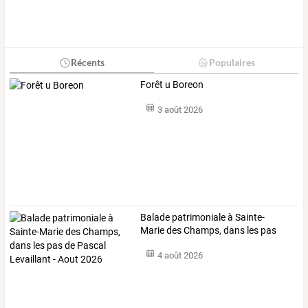
Récents
Populaires
Forêt u Boreon
3 août 2026
Balade
patrimoniale
à
Sainte-
Marie
des
Champs,
dans
les
pas
de
Pascal
…
4 août 2026