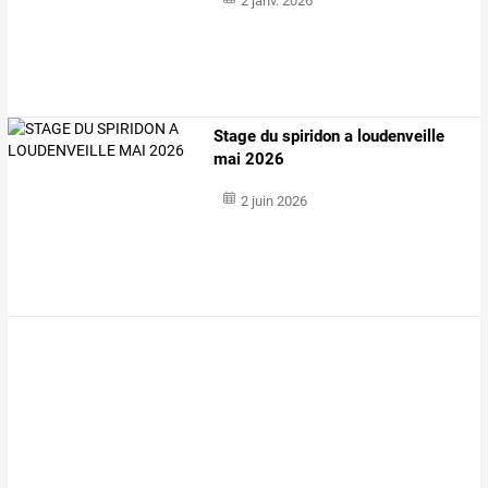
2 janv. 2026
Stage du spiridon a loudenveille
mai 2026
2 juin 2026