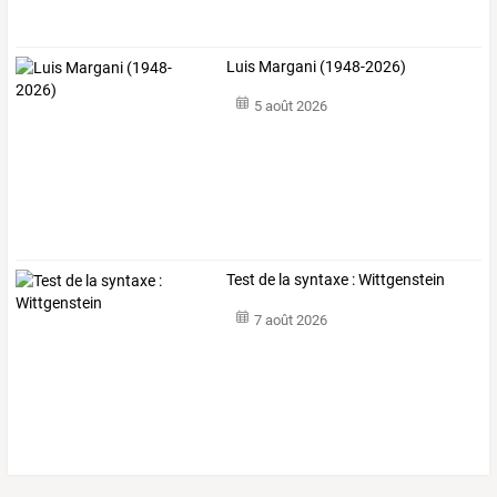
Luis Margani (1948-2026)
5 août 2026
Test de la syntaxe : Wittgenstein
7 août 2026