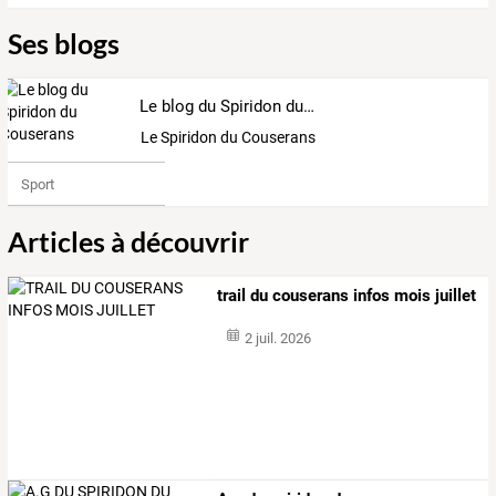
Ses blogs
Le blog du Spiridon du Couserans
Le Spiridon du Couserans
Sport
Articles à découvrir
trail du couserans infos mois juillet
2 juil. 2026