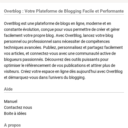
Overblog : Votre Plateforme de Blogging Facile et Performante
OverBlog est une plateforme de blogs en ligne, moderne et en
constante évolution, conçue pour vous permettre de créer et gérer
facilement votre propre blog. Avec OverBlog, lancez votre blog
personnel ou professionnel sans nécessiter de compétences
techniques avancées. Publiez, personnalisez et partagez facilement
vos articles, et connectez-vous avec une communauté active de
blogueurs passionnés. Découvrez des outils puissants pour
optimiser le référencement de vos publications et attirer plus de
visiteurs. Créez votre espace en ligne dès aujourd'hui avec OverBlog
et démarquez-vous dans l'univers du blogging.
Aide
Manuel
Contactez nous
Boite à idées
A propos