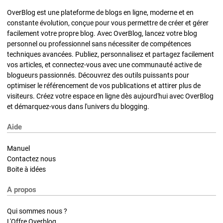
OverBlog est une plateforme de blogs en ligne, moderne et en
constante évolution, conçue pour vous permettre de créer et gérer
facilement votre propre blog. Avec OverBlog, lancez votre blog
personnel ou professionnel sans nécessiter de compétences
techniques avancées. Publiez, personnalisez et partagez facilement
vos articles, et connectez-vous avec une communauté active de
blogueurs passionnés. Découvrez des outils puissants pour
optimiser le référencement de vos publications et attirer plus de
visiteurs. Créez votre espace en ligne dès aujourd'hui avec OverBlog
et démarquez-vous dans l'univers du blogging.
Aide
Manuel
Contactez nous
Boite à idées
A propos
Qui sommes nous ?
L'Offre Overblog