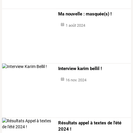
Ma nouvelle : masquée(s) !
1 août 2024
Interview karim bellil !
16 nov. 2024
Résultats appel à textes de l'été
2024 !