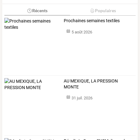
Récents
Populaires
Prochaines semaines textiles
5 août 2026
AU MEXIQUE, LA PRESSION
MONTE
31 juil. 2026