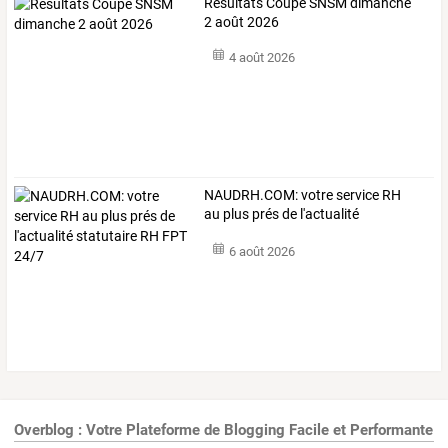
Résultats Coupe SNSM dimanche
2 août 2026
4 août 2026
NAUDRH.COM:
votre
service
RH
au
plus
prés
de
l'actualité
statutaire
…
6 août 2026
Overblog : Votre Plateforme de Blogging Facile et Performante