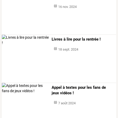
16 nov. 2024
Livres à lire pour la rentrée !
18 sept. 2024
Appel à textes pour les fans de
jeux vidéos !
7 août 2024