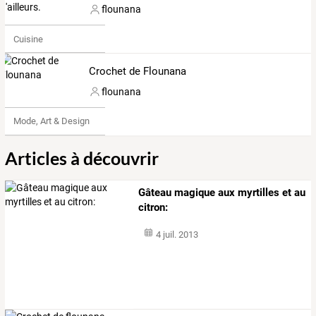
flounana
Cuisine
Crochet de Flounana
flounana
Mode, Art & Design
Articles à découvrir
Gâteau magique aux myrtilles et au
citron:
4 juil. 2013