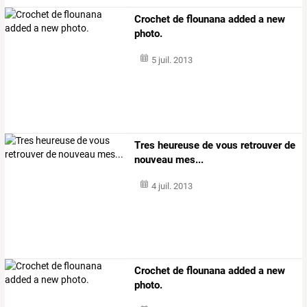
Crochet de flounana added a new
photo.
5 juil. 2013
Tres heureuse de vous retrouver de
nouveau mes...
4 juil. 2013
Crochet de flounana added a new
photo.