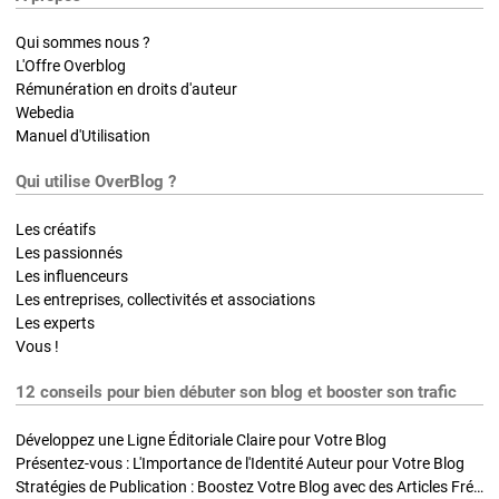
Qui sommes nous ?
L'Offre Overblog
Rémunération en droits d'auteur
Webedia
Manuel d'Utilisation
Qui utilise OverBlog ?
Les créatifs
Les passionnés
Les influenceurs
Les entreprises, collectivités et associations
Les experts
Vous !
12 conseils pour bien débuter son blog et booster son trafic
Développez une Ligne Éditoriale Claire pour Votre Blog
Présentez-vous : L'Importance de l'Identité Auteur pour Votre Blog
Stratégies de Publication : Boostez Votre Blog avec des Articles Fréquents et Exclusifs