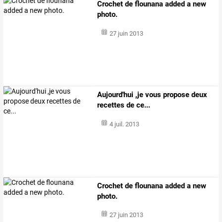
Crochet de flounana added a new
photo.
27 juin 2013
Aujourd'hui ,je vous propose deux
recettes de ce...
4 juil. 2013
Crochet de flounana added a new
photo.
27 juin 2013