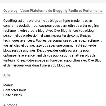
Overblog : Votre Plateforme de Blogging Facile et Performante
OverBlog est une plateforme de blogs en ligne, moderne et en
constante évolution, conçue pour vous permettre de créer et gérer
facilement votre propre blog. Avec OverBlog, lancez votre blog
personnel ou professionnel sans nécessiter de compétences
techniques avancées. Publiez, personnalisez et partagez facilement
vos articles, et connectez-vous avec une communauté active de
blogueurs passionnés. Découvrez des outils puissants pour
optimiser le référencement de vos publications et attirer plus de
visiteurs. Créez votre espace en ligne dès aujourd'hui avec OverBlog
et démarquez-vous dans l'univers du blogging.
Aide
Manuel
Contactez nous
Boite à idées
A propos