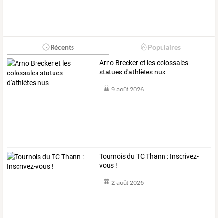
Récents
Populaires
Arno Brecker et les colossales
statues d'athlètes nus
9 août 2026
Tournois du TC Thann : Inscrivez-
vous !
2 août 2026