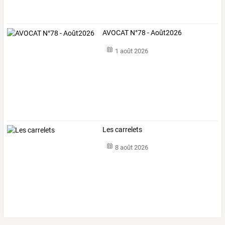
AVOCAT N°78 - Août2026
1 août 2026
Les carrelets
8 août 2026