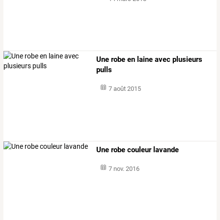
Une robe en laine avec plusieurs
pulls
7 août 2015
Une robe couleur lavande
7 nov. 2016