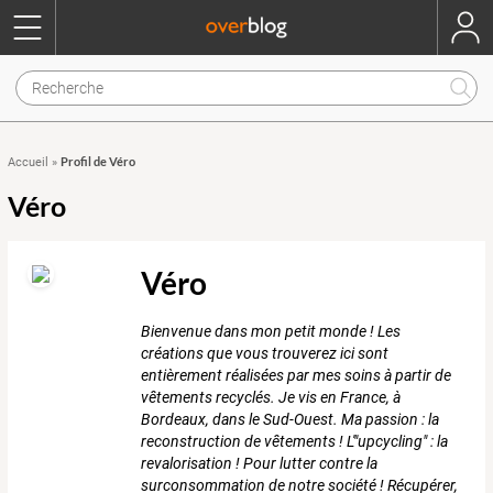
Profil de Véro
Accueil
»
Véro
Véro
Bienvenue dans mon petit monde ! Les
créations que vous trouverez ici sont
entièrement réalisées par mes soins à partir de
vêtements recyclés. Je vis en France, à
Bordeaux, dans le Sud-Ouest. Ma passion : la
reconstruction de vêtements ! L'"upcycling" : la
revalorisation ! Pour lutter contre la
surconsommation de notre société ! Récupérer,