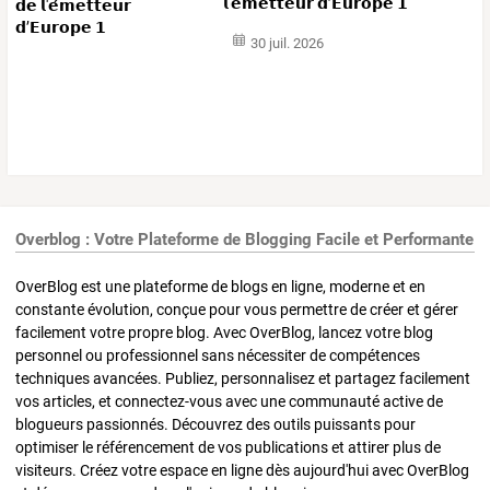
𝗹'𝗲́𝗺𝗲𝘁𝘁𝗲𝘂𝗿 𝗱’𝗘𝘂𝗿𝗼𝗽𝗲 𝟭
30 juil. 2026
Overblog : Votre Plateforme de Blogging Facile et Performante
OverBlog est une plateforme de blogs en ligne, moderne et en
constante évolution, conçue pour vous permettre de créer et gérer
facilement votre propre blog. Avec OverBlog, lancez votre blog
personnel ou professionnel sans nécessiter de compétences
techniques avancées. Publiez, personnalisez et partagez facilement
vos articles, et connectez-vous avec une communauté active de
blogueurs passionnés. Découvrez des outils puissants pour
optimiser le référencement de vos publications et attirer plus de
visiteurs. Créez votre espace en ligne dès aujourd'hui avec OverBlog