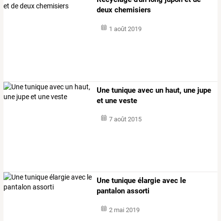
deux chemisiers
1 août 2019
Une tunique avec un haut, une jupe
et une veste
7 août 2015
Une tunique élargie avec le
pantalon assorti
2 mai 2019