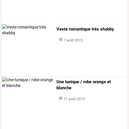
Veste romantique très shabby
7 août 2015
Une tunique / robe orange et
blanche
11 août 2015