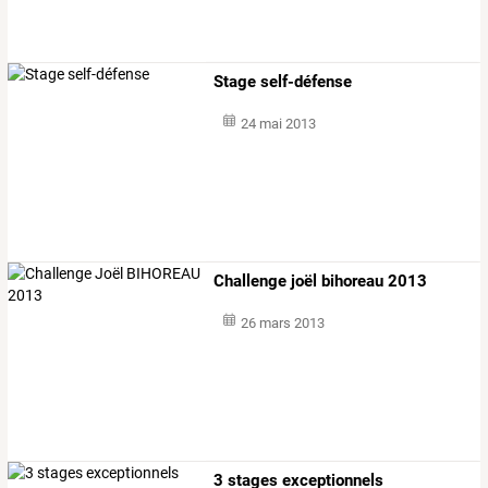
Stage self-défense
24 mai 2013
Challenge joël bihoreau 2013
26 mars 2013
3 stages exceptionnels