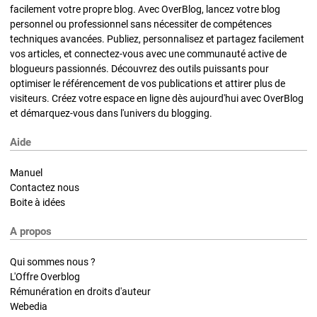
facilement votre propre blog. Avec OverBlog, lancez votre blog
personnel ou professionnel sans nécessiter de compétences
techniques avancées. Publiez, personnalisez et partagez facilement
vos articles, et connectez-vous avec une communauté active de
blogueurs passionnés. Découvrez des outils puissants pour
optimiser le référencement de vos publications et attirer plus de
visiteurs. Créez votre espace en ligne dès aujourd'hui avec OverBlog
et démarquez-vous dans l'univers du blogging.
Aide
Manuel
Contactez nous
Boite à idées
A propos
Qui sommes nous ?
L'Offre Overblog
Rémunération en droits d'auteur
Webedia