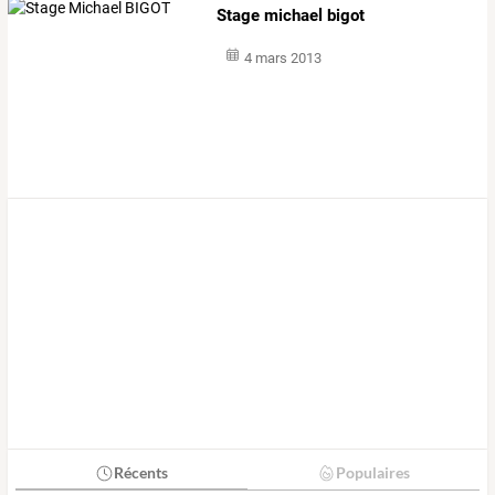
Stage michael bigot
4 mars 2013
Récents
Populaires