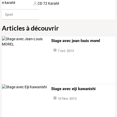
CD 72 Karaté
Sport
Articles à découvrir
Stage avec jean-louis morel
7 oct. 2013
Stage avec eiji kawanishi
10 févr. 2013