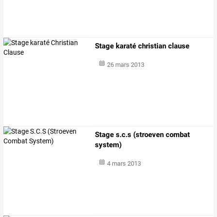
Stage karaté christian clause
26 mars 2013
Stage s.c.s (stroeven combat
system)
4 mars 2013