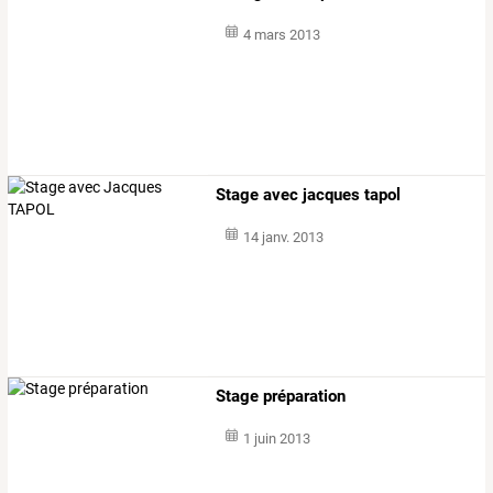
4 mars 2013
Stage avec jacques tapol
14 janv. 2013
Stage préparation
1 juin 2013