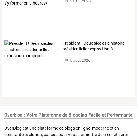
31 juil. 2026
Président ! Deux siècles d'histoire
présidentielle : exposition à
imprimer
5 août 2026
Overblog : Votre Plateforme de Blogging Facile et Performante
OverBlog est une plateforme de blogs en ligne, moderne et en
constante évolution, conçue pour vous permettre de créer et gérer