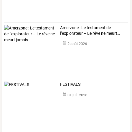
Amerzone
:
Le
testament
de
l’explorateur
–
Le
rêve
ne
meurt
…
2 août 2026
FESTIVALS
31 juil. 2026