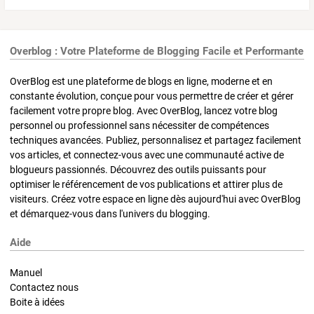
Overblog : Votre Plateforme de Blogging Facile et Performante
OverBlog est une plateforme de blogs en ligne, moderne et en
constante évolution, conçue pour vous permettre de créer et gérer
facilement votre propre blog. Avec OverBlog, lancez votre blog
personnel ou professionnel sans nécessiter de compétences
techniques avancées. Publiez, personnalisez et partagez facilement
vos articles, et connectez-vous avec une communauté active de
blogueurs passionnés. Découvrez des outils puissants pour
optimiser le référencement de vos publications et attirer plus de
visiteurs. Créez votre espace en ligne dès aujourd'hui avec OverBlog
et démarquez-vous dans l'univers du blogging.
Aide
Manuel
Contactez nous
Boite à idées