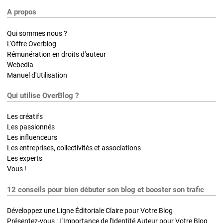
A propos
Qui sommes nous ?
L'Offre Overblog
Rémunération en droits d'auteur
Webedia
Manuel d'Utilisation
Qui utilise OverBlog ?
Les créatifs
Les passionnés
Les influenceurs
Les entreprises, collectivités et associations
Les experts
Vous !
12 conseils pour bien débuter son blog et booster son trafic
Développez une Ligne Éditoriale Claire pour Votre Blog
Présentez-vous : L'Importance de l'Identité Auteur pour Votre Blog