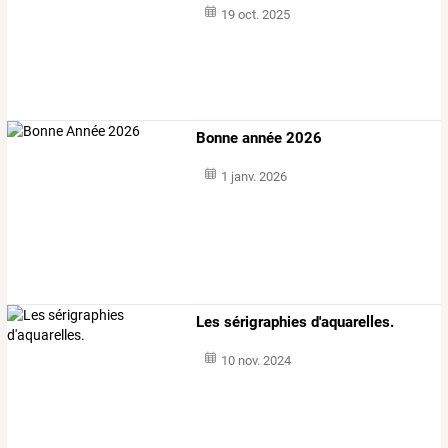
19 oct. 2025
Bonne année 2026
1 janv. 2026
Les sérigraphies d'aquarelles.
10 nov. 2024