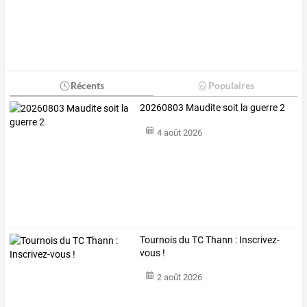
Récents
Populaires
20260803 Maudite soit la guerre 2
4 août 2026
Tournois du TC Thann : Inscrivez-
vous !
2 août 2026