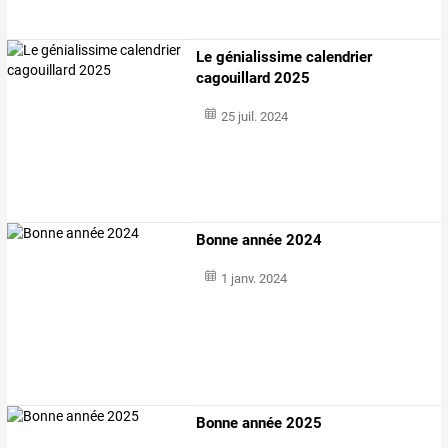
Le génialissime calendrier
cagouillard 2025
25 juil. 2024
Bonne année 2024
1 janv. 2024
Bonne année 2025