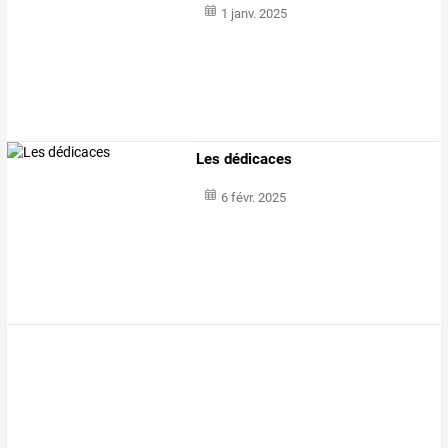
1 janv. 2025
Les dédicaces
6 févr. 2025