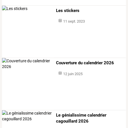
Les stickers
11 sept. 2023
Couverture du calendrier 2026
12 juin 2025
Le génialissime calendrier
cagouillard 2026