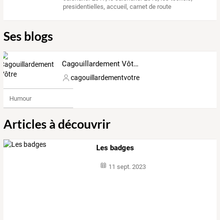
presidentielles
,
accueil
,
carnet de route
Ses blogs
Cagouillardement Vôtre
cagouillardementvotre
Humour
Articles à découvrir
Les badges
11 sept. 2023