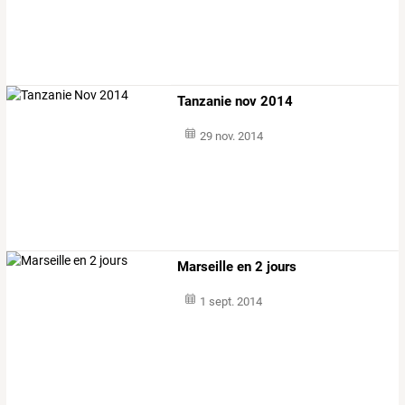
Tanzanie nov 2014
29 nov. 2014
Marseille en 2 jours
1 sept. 2014