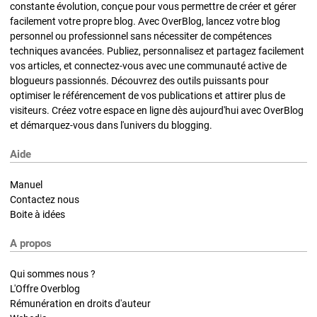
constante évolution, conçue pour vous permettre de créer et gérer
facilement votre propre blog. Avec OverBlog, lancez votre blog
personnel ou professionnel sans nécessiter de compétences
techniques avancées. Publiez, personnalisez et partagez facilement
vos articles, et connectez-vous avec une communauté active de
blogueurs passionnés. Découvrez des outils puissants pour
optimiser le référencement de vos publications et attirer plus de
visiteurs. Créez votre espace en ligne dès aujourd'hui avec OverBlog
et démarquez-vous dans l'univers du blogging.
Aide
Manuel
Contactez nous
Boite à idées
A propos
Qui sommes nous ?
L'Offre Overblog
Rémunération en droits d'auteur