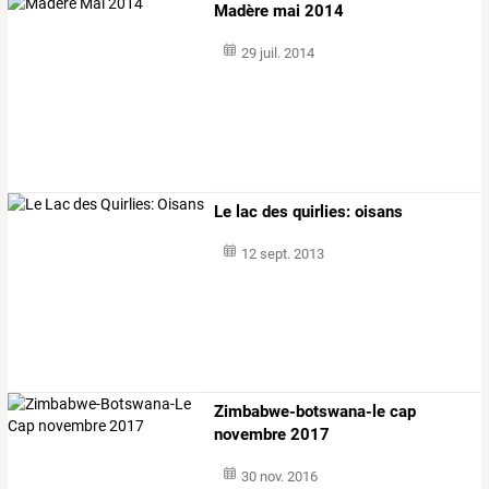
Madère mai 2014
29 juil. 2014
Le lac des quirlies: oisans
12 sept. 2013
Zimbabwe-botswana-le cap
novembre 2017
30 nov. 2016