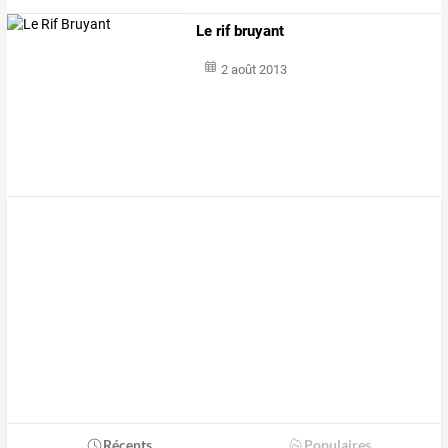
Le rif bruyant
2 août 2013
Récents
Populaires