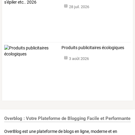
2026
28 juil. 2026
Produits publicitaires écologiques
3 août 2026
Overblog : Votre Plateforme de Blogging Facile et Performante
OverBlog est une plateforme de blogs en ligne, moderne et en