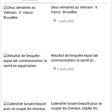
Deux semaines au Vietnam - 9 :
Hanoï - Bruxelles
1 août 2026
Résultat
de
l'enquête
expat
lab
communication:
la
santé
en
…
5 août 2026
Calendrier lunaire beauté pour se
couper les cheveux, s'épiler etc..