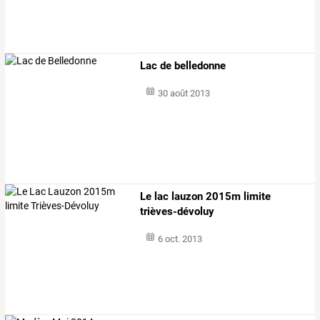
Lac de belledonne
30 août 2013
Le lac lauzon 2015m limite
trièves-dévoluy
6 oct. 2013