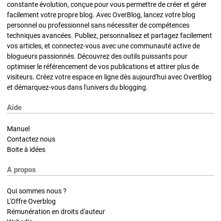
constante évolution, conçue pour vous permettre de créer et gérer
facilement votre propre blog. Avec OverBlog, lancez votre blog
personnel ou professionnel sans nécessiter de compétences
techniques avancées. Publiez, personnalisez et partagez facilement
vos articles, et connectez-vous avec une communauté active de
blogueurs passionnés. Découvrez des outils puissants pour
optimiser le référencement de vos publications et attirer plus de
visiteurs. Créez votre espace en ligne dès aujourd'hui avec OverBlog
et démarquez-vous dans l'univers du blogging.
Aide
Manuel
Contactez nous
Boite à idées
A propos
Qui sommes nous ?
L'Offre Overblog
Rémunération en droits d'auteur