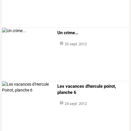
Un crime...
20 sept. 2012
Les vacances d'hercule poirot,
planche 6
24 sept. 2012