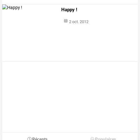
Happy !
2 oct. 2012
Récents
Populaires