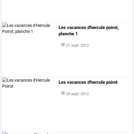
Les vacances d'hercule poirot,
planche 1
21 sept. 2012
Les vacances d'hercule poirot
20 sept. 2012