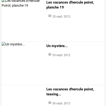
Les vacances d'hercule poirot,
planche 19
25 sept. 2012
Un mystère...
20 sept. 2012
Les vacances d'hercule poirot,
teasing...
30 sept. 2012