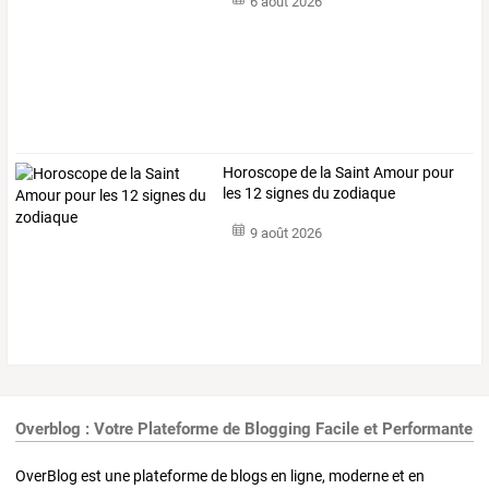
6 août 2026
Horoscope de la Saint Amour pour
les 12 signes du zodiaque
9 août 2026
Overblog : Votre Plateforme de Blogging Facile et Performante
OverBlog est une plateforme de blogs en ligne, moderne et en