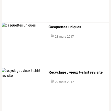
Casquettes uniques
23 mars 2017
Recyclage , vieux t-shirt revisité
29 mars 2017