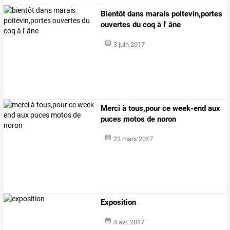
Bientôt dans marais poitevin,portes
ouvertes du coq à l' âne
3 juin 2017
Merci à tous,pour ce week-end aux
puces motos de noron
23 mars 2017
Exposition
4 avr. 2017