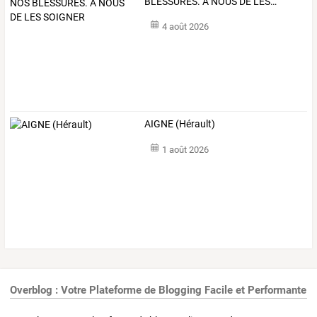
BLESSURES.
À
NOUS
DE
LES
…
4 août 2026
AIGNE (Hérault)
1 août 2026
Overblog : Votre Plateforme de Blogging Facile et Performante