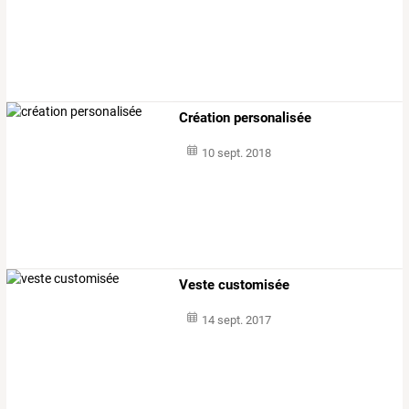
Création personalisée
10 sept. 2018
Veste customisée
14 sept. 2017