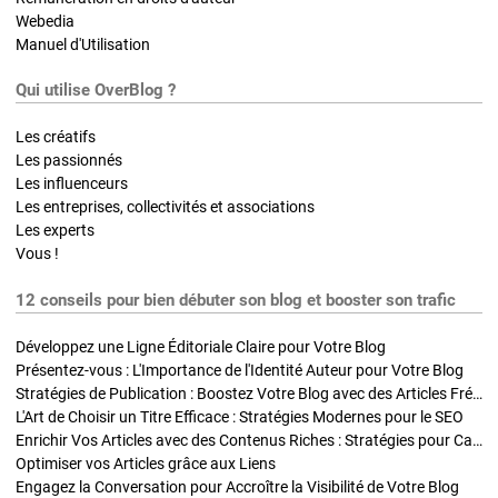
Webedia
Manuel d'Utilisation
Qui utilise OverBlog ?
Les créatifs
Les passionnés
Les influenceurs
Les entreprises, collectivités et associations
Les experts
Vous !
12 conseils pour bien débuter son blog et booster son trafic
Développez une Ligne Éditoriale Claire pour Votre Blog
Présentez-vous : L'Importance de l'Identité Auteur pour Votre Blog
Stratégies de Publication : Boostez Votre Blog avec des Articles Fréquents et Exclusifs
L'Art de Choisir un Titre Efficace : Stratégies Modernes pour le SEO
Enrichir Vos Articles avec des Contenus Riches : Stratégies pour Captiver et Optimiser
Optimiser vos Articles grâce aux Liens
Engagez la Conversation pour Accroître la Visibilité de Votre Blog