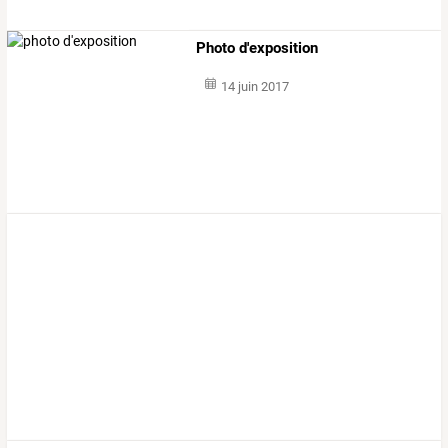
Photo d'exposition
14 juin 2017