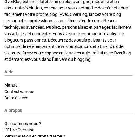
OverBlog est une plateforme de blogs en ligne, moderne et en
constante évolution, conçue pour vous permettre de créer et gérer
facilement votre propre blog. Avec OverBlog, lancez votre blog
personnel ou professionnel sans nécessiter de compétences
techniques avancées. Publiez, personnalisez et partagez facilement
vos articles, et connectez-vous avec une communauté active de
blogueurs passionnés. Découvrez des outils puissants pour
optimiser le référencement de vos publications et attirer plus de
visiteurs. Créez votre espace en ligne dès aujourd'hui avec OverBlog
et démarquez-vous dans l'univers du blogging.
Aide
Manuel
Contactez nous
Boite à idées
A propos
Qui sommes nous ?
L'Offre Overblog
Rémunération en droits d'auteur