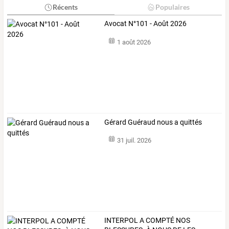
Récents
Populaires
Avocat N°101 - Août 2026
1 août 2026
Gérard Guéraud nous a quittés
31 juil. 2026
INTERPOL
A
COMPTÉ
NOS