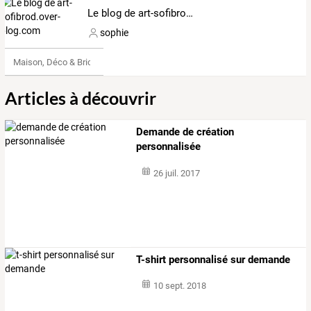
Le blog de art-sofibrod.over-blog.com
sophie
Maison, Déco & Bricolage
Articles à découvrir
Demande de création
personnalisée
26 juil. 2017
T-shirt personnalisé sur demande
10 sept. 2018