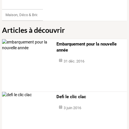
Maison, Déco & Bricolage
Articles à découvrir
Embarquement pour la nouvelle
année
31 déc. 2016
Defi le clic clac
3 juin 2016