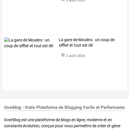
6 août 2026
La gare de Moulins : un coup de
sifflet et tout est dit
2 août 2026
Overblog : Votre Plateforme de Blogging Facile et Performante
OverBlog est une plateforme de blogs en ligne, moderne et en
constante évolution, conçue pour vous permettre de créer et gérer