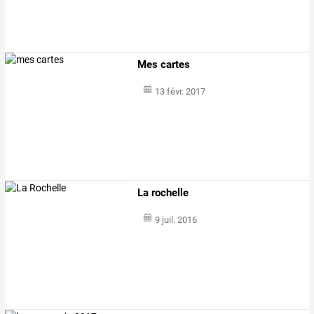
Mes cartes
13 févr. 2017
La rochelle
9 juil. 2016