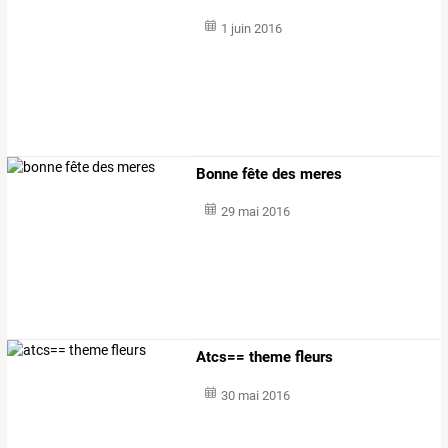
1 juin 2016
Bonne fête des meres
29 mai 2016
Atcs== theme fleurs
30 mai 2016