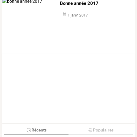
Bonne année 2017
1 janv. 2017
Récents
Populaires