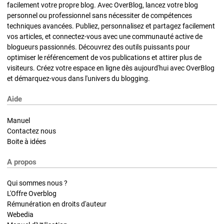
facilement votre propre blog. Avec OverBlog, lancez votre blog
personnel ou professionnel sans nécessiter de compétences
techniques avancées. Publiez, personnalisez et partagez facilement
vos articles, et connectez-vous avec une communauté active de
blogueurs passionnés. Découvrez des outils puissants pour
optimiser le référencement de vos publications et attirer plus de
visiteurs. Créez votre espace en ligne dès aujourd'hui avec OverBlog
et démarquez-vous dans l'univers du blogging.
Aide
Manuel
Contactez nous
Boite à idées
A propos
Qui sommes nous ?
L'Offre Overblog
Rémunération en droits d'auteur
Webedia