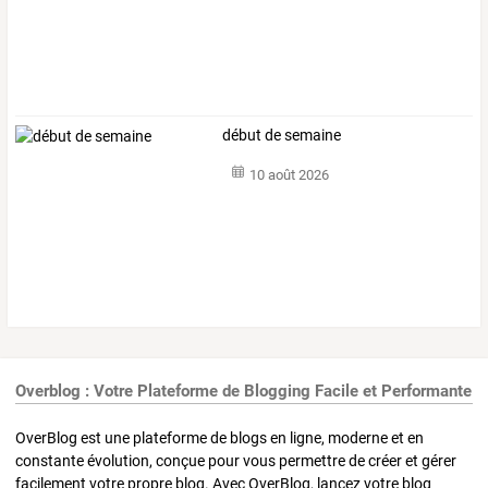
début de semaine
10 août 2026
Overblog : Votre Plateforme de Blogging Facile et Performante
OverBlog est une plateforme de blogs en ligne, moderne et en
constante évolution, conçue pour vous permettre de créer et gérer
facilement votre propre blog. Avec OverBlog, lancez votre blog