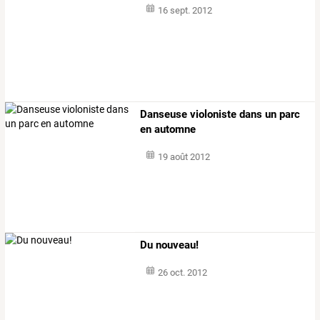
16 sept. 2012
Danseuse violoniste dans un parc
en automne
19 août 2012
Du nouveau!
26 oct. 2012