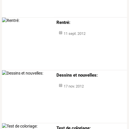
Rentré:
11 sept. 2012
Dessins et nouvelles:
17 nov. 2012
Test de coloriage: