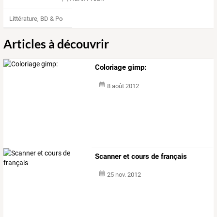
Littérature, BD & Poésie
Articles à découvrir
Coloriage gimp:
8 août 2012
Scanner et cours de français
25 nov. 2012