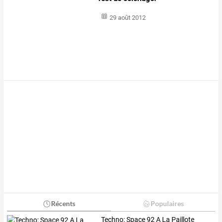
29 août 2012
Récents
Populaires
Techno: Space 92 A La Paillote