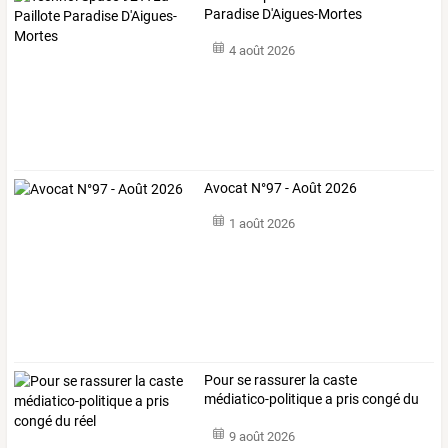
Paradise D'Aigues-Mortes
4 août 2026
Avocat N°97 - Août 2026
1 août 2026
Pour se rassurer la caste
médiatico-politique a pris congé du
réel
9 août 2026