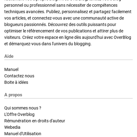
personnel ou professionnel sans nécessiter de compétences
techniques avancées. Publiez, personnalisez et partagez facilement
vos articles, et connectez-vous avec une communauté active de
blogueurs passionnés. Découvrez des outils puissants pour
optimiser le référencement de vos publications et attirer plus de
visiteurs. Créez votre espace en ligne dès aujourd'hui avec OverBlog
et démarquez-vous dans l'univers du blogging.
Aide
Manuel
Contactez nous
Boite à idées
A propos
Qui sommes nous ?
L'Offre Overblog
Rémunération en droits d'auteur
Webedia
Manuel d'Utilisation