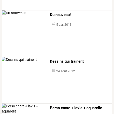
Du nouveau!
5 avr. 2013
Dessins qui trainent
24 août 2012
Perso encre + lavis + aquarelle