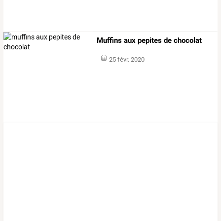
Muffins aux pepites de chocolat
25 févr. 2020