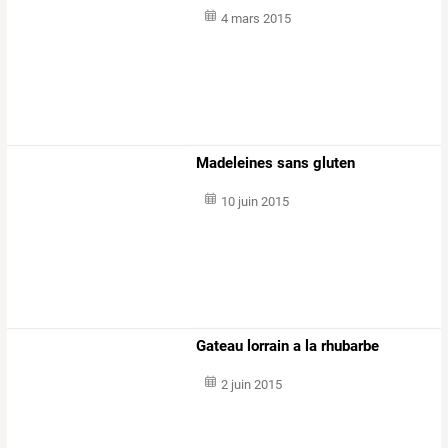
4 mars 2015
Madeleines sans gluten
10 juin 2015
Gateau lorrain a la rhubarbe
2 juin 2015