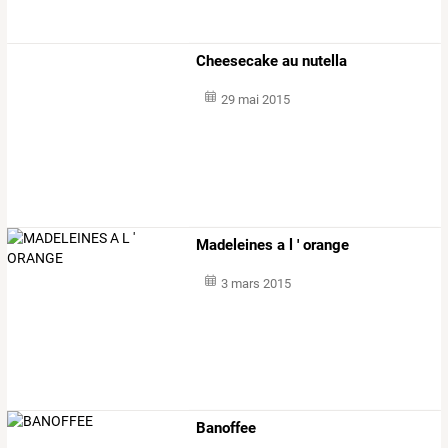
Cheesecake au nutella
29 mai 2015
Madeleines a l ' orange
3 mars 2015
Banoffee