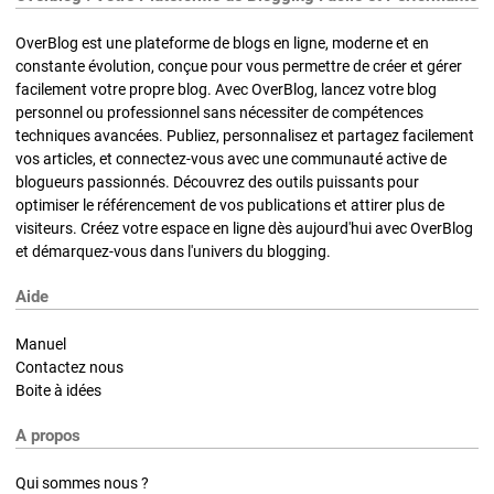
OverBlog est une plateforme de blogs en ligne, moderne et en
constante évolution, conçue pour vous permettre de créer et gérer
facilement votre propre blog. Avec OverBlog, lancez votre blog
personnel ou professionnel sans nécessiter de compétences
techniques avancées. Publiez, personnalisez et partagez facilement
vos articles, et connectez-vous avec une communauté active de
blogueurs passionnés. Découvrez des outils puissants pour
optimiser le référencement de vos publications et attirer plus de
visiteurs. Créez votre espace en ligne dès aujourd'hui avec OverBlog
et démarquez-vous dans l'univers du blogging.
Aide
Manuel
Contactez nous
Boite à idées
A propos
Qui sommes nous ?