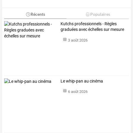
Récents
Populaires
Kutchs professionnels - Règles
graduées avec échelles sur mesure
3 août 2026
Le whip-pan au cinéma
6 août 2026