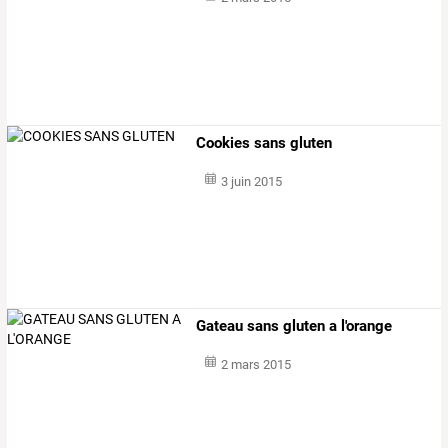
Cookies sans gluten
3 juin 2015
Gateau sans gluten a l'orange
2 mars 2015