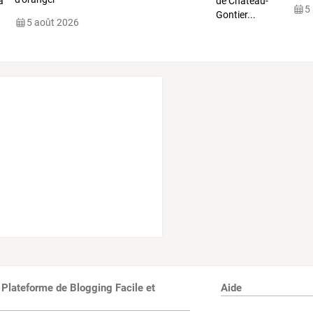
5
5 août 2026
 Plateforme de Blogging Facile et
Aide