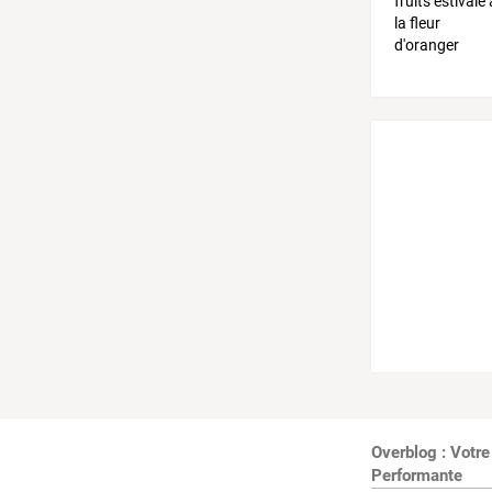
Overblog : Votre
Performante