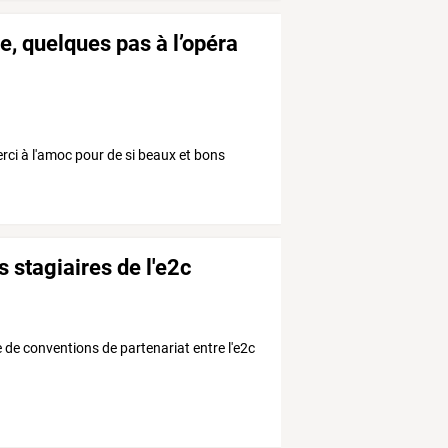
re, quelques pas à l’opéra
erci à l'amoc pour de si beaux et bons
 stagiaires de l'e2c
e de conventions de partenariat entre l'e2c
.