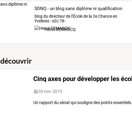
SDNQ - un blog sans diplôme ni qualification
blog du directeur de l'École de la 2e Chance en
Yvelines - e2c 78-
Hervé DEMARCQ
 découvrir
Cinq axes pour développer les éc
30 nov. 2015
Un rapport du sénat qui souligne des points essentiels