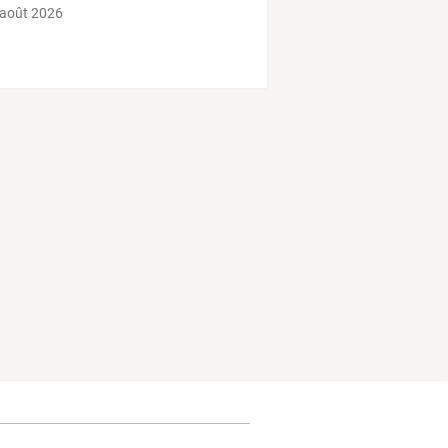
 août 2026