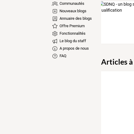
Communautés
Nouveaux blogs
Annuaire des blogs
Offre Premium
Fonctionnalités
Le blog du staff
A propos de nous
FAQ
Articles à