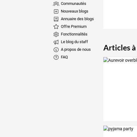
Communautés
Nouveaux blogs
Annuaire des blogs
Offre Premium
Fonctionnalités
Le blog du staff
Articles à
A propos de nous
FAQ