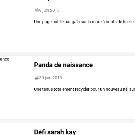
9 juin 2013
Une page publié par gaïa sur la mare à bouts de ficelle
Panda de naissance
30 juin 2013
Une tenue totalement recycler pour un nouveau né: sur 
Défi sarah kay