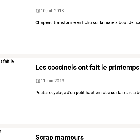
10 juil. 2013
Chapeau transformé en fichu sur la mare à bout de fice
Les coccinels ont fait le printemps
11 juin 2013
Petits recyclage d'un petit haut en robe sur la mare à b
Scrap mamours