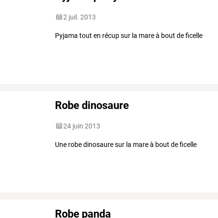
2 juil. 2013
Pyjama tout en récup sur la mare à bout de ficelle
Robe dinosaure
24 juin 2013
Une robe dinosaure sur la mare à bout de ficelle
Robe panda