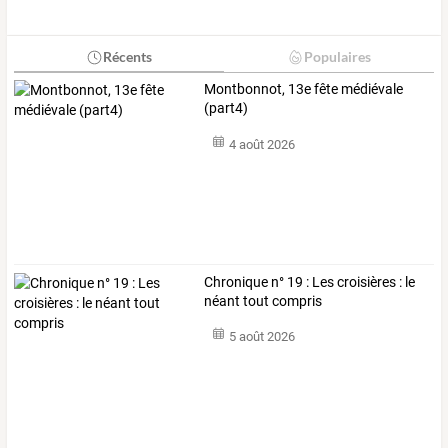
Récents
Populaires
Montbonnot, 13e fête médiévale
(part4)
4 août 2026
Chronique n° 19 : Les croisières : le
néant tout compris
5 août 2026