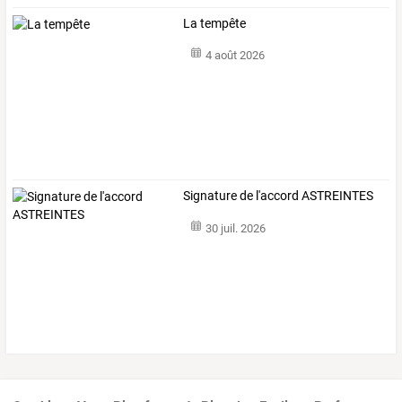
La tempête
4 août 2026
Signature de l'accord ASTREINTES
30 juil. 2026