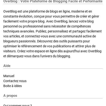
Overblog : Votre Plateforme de Blogging Facile et Performante
OverBlog est une plateforme de blogs en ligne, moderne et en
constante évolution, conçue pour vous permettre de créer et gérer
facilement votre propre blog. Avec OverBlog, lancez votre blog
personnel ou professionnel sans nécessiter de compétences
techniques avancées. Publiez, personnalisez et partagez facilement
vos articles, et connectez-vous avec une communauté active de
blogueurs passionnés. Découvrez des outils puissants pour
optimiser le référencement de vos publications et attirer plus de
visiteurs. Créez votre espace en ligne dès aujourd'hui avec OverBlog
et démarquez-vous dans l'univers du blogging.
Aide
Manuel
Contactez nous
Boite à idées
A propos
Qui sommes nous ?