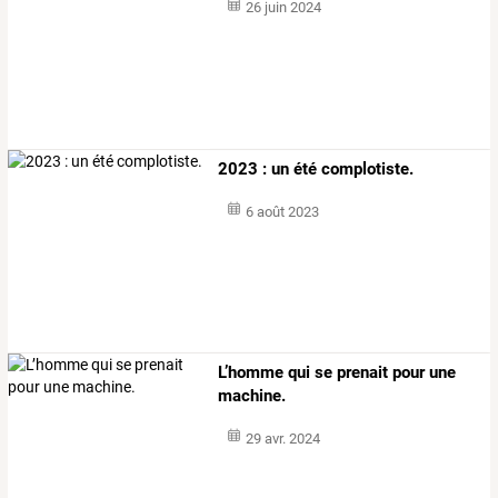
26 juin 2024
2023 : un été complotiste.
6 août 2023
L’homme qui se prenait pour une
machine.
29 avr. 2024