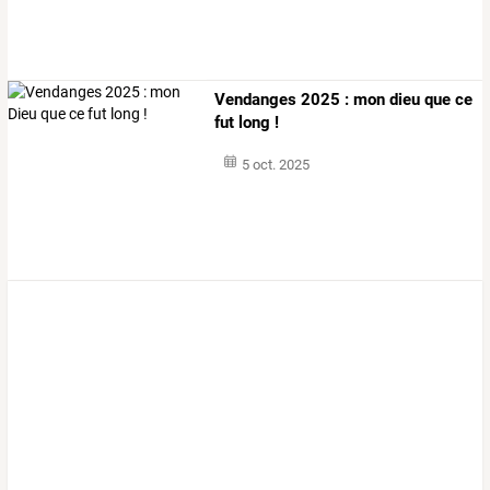
Vendanges 2025 : mon dieu que ce
fut long !
5 oct. 2025