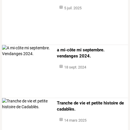
5 juil. 2025
a mi-côte mi septembre.
vendanges 2024.
18 sept. 2024
Tranche de vie et petite histoire de
cadablès.
14 mars 2025