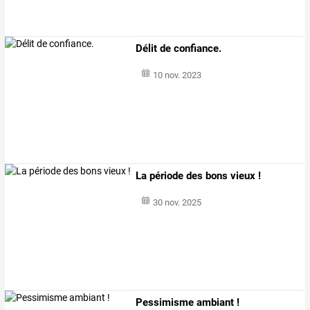
Délit de confiance.
10 nov. 2023
La période des bons vieux !
30 nov. 2025
Pessimisme ambiant !