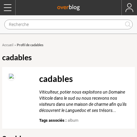
Profil de cadables
Accueil
»
cadables
cadables
Viticulteur, potier nous exploitons un Domaine
Viticole dans le sud ou nous recevons nos
visiteurs dans une maison de charme afin qu'ils
découvrent le Languedoc et ses trésors...
Tags associés :
album