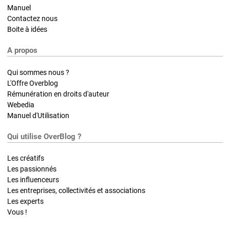
Manuel
Contactez nous
Boite à idées
A propos
Qui sommes nous ?
L'Offre Overblog
Rémunération en droits d'auteur
Webedia
Manuel d'Utilisation
Qui utilise OverBlog ?
Les créatifs
Les passionnés
Les influenceurs
Les entreprises, collectivités et associations
Les experts
Vous !