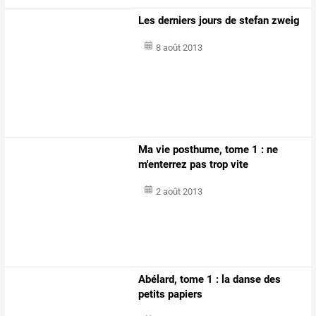
Les derniers jours de stefan zweig
8 août 2013
Ma vie posthume, tome 1 : ne
m'enterrez pas trop vite
2 août 2013
Abélard, tome 1 : la danse des
petits papiers