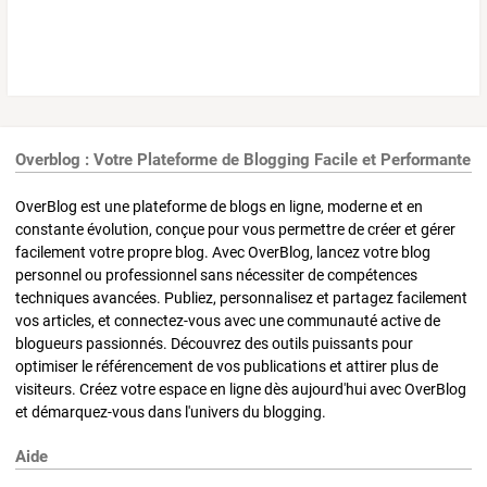
Overblog : Votre Plateforme de Blogging Facile et Performante
OverBlog est une plateforme de blogs en ligne, moderne et en
constante évolution, conçue pour vous permettre de créer et gérer
facilement votre propre blog. Avec OverBlog, lancez votre blog
personnel ou professionnel sans nécessiter de compétences
techniques avancées. Publiez, personnalisez et partagez facilement
vos articles, et connectez-vous avec une communauté active de
blogueurs passionnés. Découvrez des outils puissants pour
optimiser le référencement de vos publications et attirer plus de
visiteurs. Créez votre espace en ligne dès aujourd'hui avec OverBlog
et démarquez-vous dans l'univers du blogging.
Aide