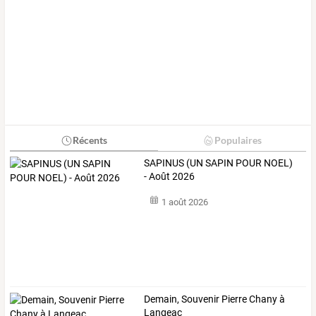
Récents
Populaires
SAPINUS (UN SAPIN POUR NOEL)
- Août 2026
1 août 2026
Demain, Souvenir Pierre Chany à
Langeac