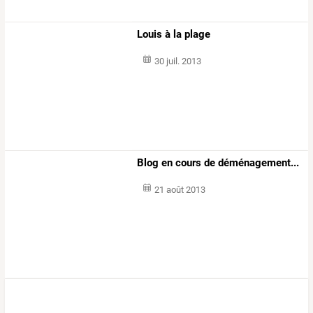
Louis à la plage
30 juil. 2013
Blog en cours de déménagement...
21 août 2013