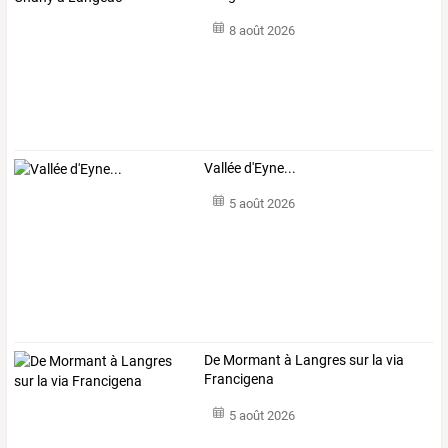
8 août 2026
Vallée d'Eyne...
5 août 2026
De Mormant à Langres sur la via
Francigena
5 août 2026