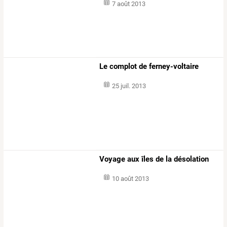
7 août 2013
Le complot de ferney-voltaire
25 juil. 2013
Voyage aux îles de la désolation
10 août 2013