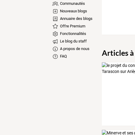
Communautés
Nouveaux blogs
Annuaire des blogs
Offre Premium
Fonctionnalités
Le blog du staff
A propos de nous
Articles à
FAQ